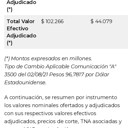
Adjudicado
(*)
Total Valor
$ 102.266
$ 44.079
Efectivo
Adjudicado
(*)
(*) Montos expresados en millones.
Tipo de Cambio Aplicable Comunicación "A"
3500 del 02/08/21 Pesos 96,7817 por Dólar
Estadounidense.
A continuación, se resumen por instrumento
los valores nominales ofertados y adjudicados
con sus respectivos valores efectivos
adjudicados, precios de corte, TNA asociadas y