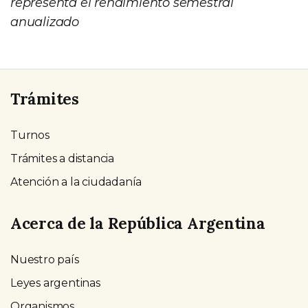
representa el rendimiento semestral
anualizado
Trámites
Turnos
Trámites a distancia
Atención a la ciudadanía
Acerca de la República Argentina
Nuestro país
Leyes argentinas
Organismos