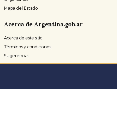
Mapa del Estado
Acerca de Argentina.gob.ar
Acerca de este sitio
Términos y condiciones
Sugerencias