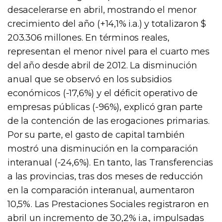
desacelerarse en abril, mostrando el menor
crecimiento del año (+14,1% i.a.) y totalizaron $
203.306 millones. En términos reales,
representan el menor nivel para el cuarto mes
del año desde abril de 2012. La disminución
anual que se observó en los subsidios
económicos (-17,6%) y el déficit operativo de
empresas públicas (-96%), explicó gran parte
de la contención de las erogaciones primarias.
Por su parte, el gasto de capital también
mostró una disminución en la comparación
interanual (-24,6%). En tanto, las Transferencias
a las provincias, tras dos meses de reducción
en la comparación interanual, aumentaron
10,5%. Las Prestaciones Sociales registraron en
abril un incremento de 30,2% i.a., impulsadas