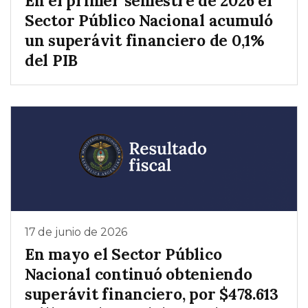
En el primer semestre de 2026 el
Sector Público Nacional acumuló
un superávit financiero de 0,1%
del PIB
17 de junio de 2026
En mayo el Sector Público
Nacional continuó obteniendo
superávit financiero, por $478.613