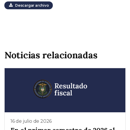
Descargar archivo
Noticias relacionadas
16 de julio de 2026