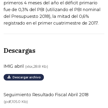
primeros 4 meses del año el déficit primario
fue de 0,3% del PBI (utilizando el PBI nominal
del Presupuesto 2018), la mitad del 0,6%
registrado en el primer cuatrimestre de 2017.
Descargas
IMIG abril
(xlsx,28.8 Kb)
Descargar archivo
Seguimiento Resultado Fiscal Abril 2018
(pdf,105.0 Kb)