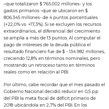
–que totalizaron $ 765.002 millones- y los
gastos primarios –que se ubicaron en $
806.345 millones- de 4 puntos porcentuales
(+22,0% vs. +17,3%). Si se excluyen los recursos
extraordinarios, el diferencial del crecimiento
se amplía a más de 13 puntos. Al computar el
pago de intereses de la deuda pública el
resultado financiero fue de $ - 134.982 millones,
creciendo 12,8% en términos nominales, pero
mostrando un retroceso tanto en términos
reales como en relación al PBI.
Por último, cabe recordar que el mes pasado el
Gobierno Nacional decidió reducir en 0,5 p.p
del PBI la meta fiscal de déficit primario de
2018 ubicándola en 2,7% del PBI. En los