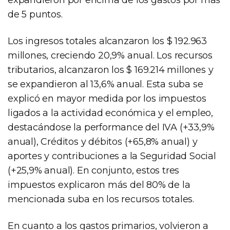
de 5 puntos.
Los ingresos totales alcanzaron los $ 192.963
millones, creciendo 20,9% anual. Los recursos
tributarios, alcanzaron los $ 169.214 millones y
se expandieron al 13,6% anual. Esta suba se
explicó en mayor medida por los impuestos
ligados a la actividad económica y el empleo,
destacándose la performance del IVA (+33,9%
anual), Créditos y débitos (+65,8% anual) y
aportes y contribuciones a la Seguridad Social
(+25,9% anual). En conjunto, estos tres
impuestos explicaron más del 80% de la
mencionada suba en los recursos totales.
En cuanto a los gastos primarios, volvieron a