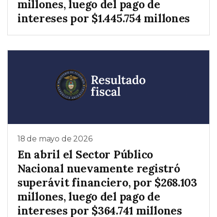
millones, luego del pago de
intereses por $1.445.754 millones
18 de mayo de 2026
En abril el Sector Público
Nacional nuevamente registró
superávit financiero, por $268.103
millones, luego del pago de
intereses por $364.741 millones