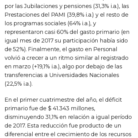
por las Jubilaciones y pensiones (31,3% i.a.), las
Prestaciones del PAMI (39,8% i.a.) y el resto de
los programas sociales (64% i.a.), y
representaron casi 60% del gasto primario (en
igual mes de 2017 su participación había sido
de 52%). Finalmente, el gasto en Personal
volvió a crecer a un ritmo similar al registrado
en marzo (+19,1% i.a.), algo por debajo de las
transferencias a Universidades Nacionales
(22,5% i.a.).
En el primer cuatrimestre del año, el déficit
primario fue de $ 41.343 millones,
disminuyendo 31,1% en relación a igual período
de 2017. Esta reducción fue producto de un
diferencial entre el crecimiento de los recursos