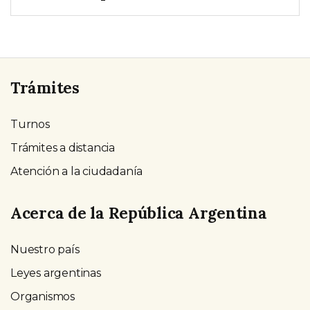
Trámites
Turnos
Trámites a distancia
Atención a la ciudadanía
Acerca de la República Argentina
Nuestro país
Leyes argentinas
Organismos