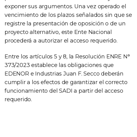
exponer sus argumentos. Una vez operado el
vencimiento de los plazos señalados sin que se
registre la presentación de oposición o de un
proyecto alternativo, este Ente Nacional
procederá a autorizar el acceso requerido.
Entre los artículos 5 y 8, la Resolución ENRE N°
373/2023 establece las obligaciones que
EDENOR e Industrias Juan F. Secco deberán
cumplir a los efectos de garantizar el correcto
funcionamiento del SADI a partir del acceso
requerido.