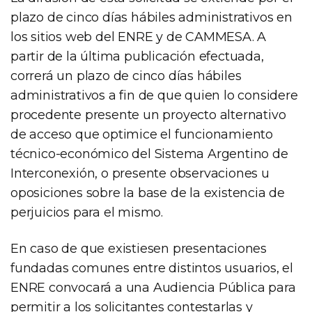
plazo de cinco días hábiles administrativos en
los sitios web del ENRE y de CAMMESA. A
partir de la última publicación efectuada,
correrá un plazo de cinco días hábiles
administrativos a fin de que quien lo considere
procedente presente un proyecto alternativo
de acceso que optimice el funcionamiento
técnico-económico del Sistema Argentino de
Interconexión, o presente observaciones u
oposiciones sobre la base de la existencia de
perjuicios para el mismo.
En caso de que existiesen presentaciones
fundadas comunes entre distintos usuarios, el
ENRE convocará a una Audiencia Pública para
permitir a los solicitantes contestarlas y