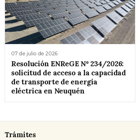
07 de julio de 2026
Resolución ENReGE Nº 234/2026:
solicitud de acceso a la capacidad
de transporte de energía
eléctrica en Neuquén
Trámites