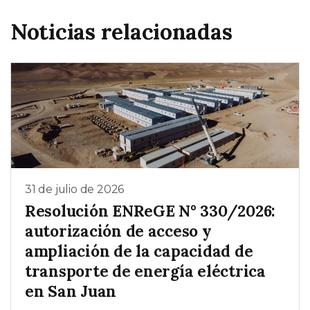
Noticias relacionadas
31 de julio de 2026
Resolución ENReGE N° 330/2026:
autorización de acceso y
ampliación de la capacidad de
transporte de energía eléctrica
en San Juan