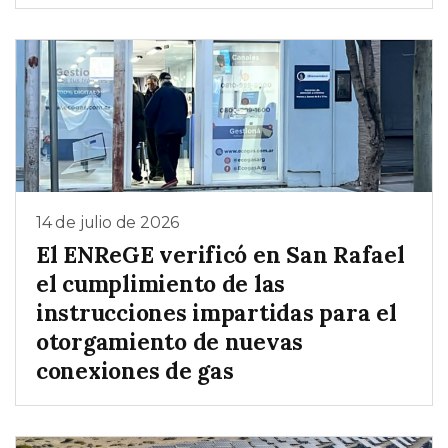
14 de julio de 2026
El ENReGE verificó en San Rafael
el cumplimiento de las
instrucciones impartidas para el
otorgamiento de nuevas
conexiones de gas