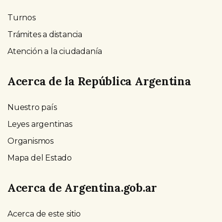
Turnos
Trámites a distancia
Atención a la ciudadanía
Acerca de la República Argentina
Nuestro país
Leyes argentinas
Organismos
Mapa del Estado
Acerca de Argentina.gob.ar
Acerca de este sitio