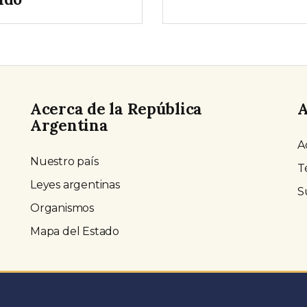
Acerca de la República
A
Argentina
A
Nuestro país
T
Leyes argentinas
S
Organismos
Mapa del Estado