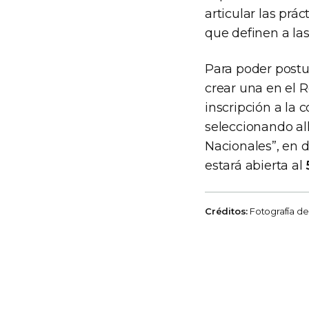
articular las prá
que definen a las
Para poder postu
crear una en el R
inscripción a la 
seleccionando al
Nacionales”, en 
estará abierta al
Créditos:
Fotografía de