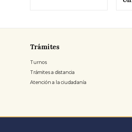
Trámites
Turnos
Trámites a distancia
Atención a la ciudadanía