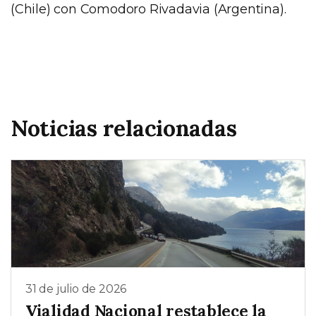
(Chile) con Comodoro Rivadavia (Argentina).
Noticias relacionadas
31 de julio de 2026
Vialidad Nacional restablece la