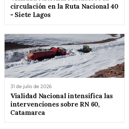
circulación en la Ruta Nacional 40
- Siete Lagos
31 de julio de 2026
Vialidad Nacional intensifica las
intervenciones sobre RN 60,
Catamarca