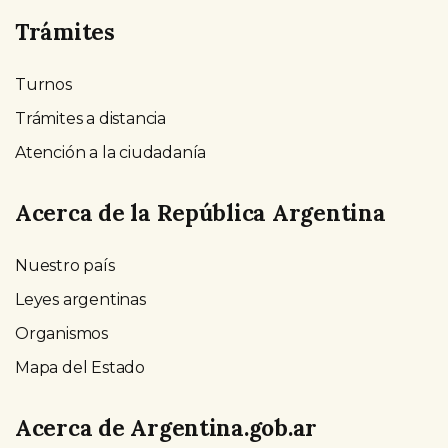
Trámites
Turnos
Trámites a distancia
Atención a la ciudadanía
Acerca de la República Argentina
Nuestro país
Leyes argentinas
Organismos
Mapa del Estado
Acerca de Argentina.gob.ar