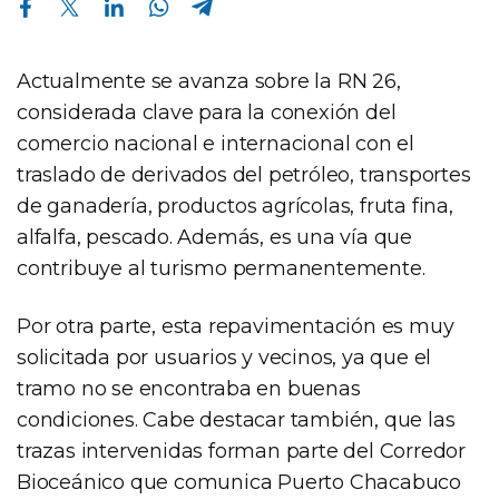
Actualmente se avanza sobre la RN 26,
considerada clave para la conexión del
comercio nacional e internacional con el
traslado de derivados del petróleo, transportes
de ganadería, productos agrícolas, fruta fina,
alfalfa, pescado. Además, es una vía que
contribuye al turismo permanentemente.
Por otra parte, esta repavimentación es muy
solicitada por usuarios y vecinos, ya que el
tramo no se encontraba en buenas
condiciones. Cabe destacar también, que las
trazas intervenidas forman parte del Corredor
Bioceánico que comunica Puerto Chacabuco