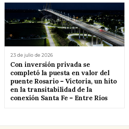
23 de julio de 2026
Con inversión privada se
completó la puesta en valor del
puente Rosario – Victoria, un hito
en la transitabilidad de la
conexión Santa Fe – Entre Ríos