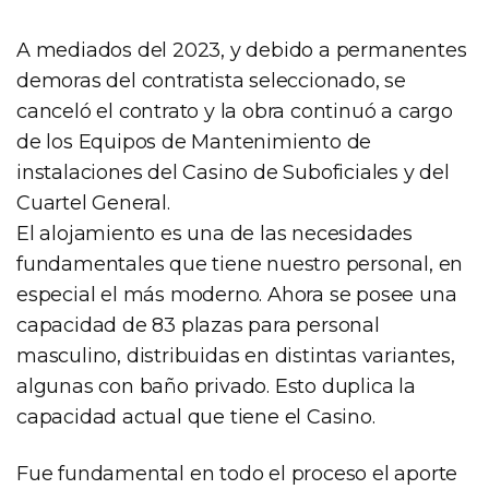
A mediados del 2023, y debido a permanentes
demoras del contratista seleccionado, se
canceló el contrato y la obra continuó a cargo
de los Equipos de Mantenimiento de
instalaciones del Casino de Suboficiales y del
Cuartel General.
El alojamiento es una de las necesidades
fundamentales que tiene nuestro personal, en
especial el más moderno. Ahora se posee una
capacidad de 83 plazas para personal
masculino, distribuidas en distintas variantes,
algunas con baño privado. Esto duplica la
capacidad actual que tiene el Casino.
Fue fundamental en todo el proceso el aporte