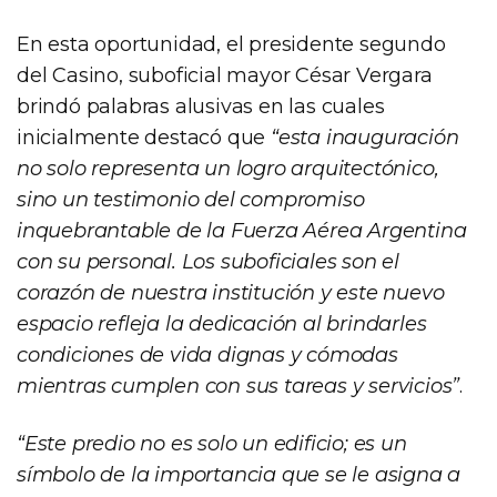
En esta oportunidad, el presidente segundo
del Casino, suboficial mayor César Vergara
brindó palabras alusivas en las cuales
inicialmente destacó que
“esta inauguración
no solo representa un logro arquitectónico,
sino un testimonio del compromiso
inquebrantable de la Fuerza Aérea Argentina
con su personal. Los suboficiales son el
corazón de nuestra institución y este nuevo
espacio refleja la dedicación al brindarles
condiciones de vida dignas y cómodas
mientras cumplen con sus tareas y servicios”
.
“Este predio no es solo un edificio; es un
símbolo de la importancia que se le asigna a