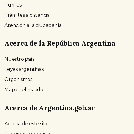
Turnos
Trámites a distancia
Atención a la ciudadanía
Acerca de la República Argentina
Nuestro país
Leyes argentinas
Organismos
Mapa del Estado
Acerca de Argentina.gob.ar
Acerca de este sitio
Términos y condiciones