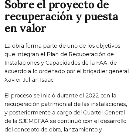
Sobre el proyecto de
recuperación y puesta
en valor
La obra forma parte de uno de los objetivos
que integran el Plan de Recuperación de
Instalaciones y Capacidades de la FAA, de
acuerdo a lo ordenado por el brigadier general
Xavier Julián Isaac.
El proceso se inició durante el 2022 con la
recuperación patrimonial de las instalaciones,
y posteriormente a cargo del Cuartel General
de la SJEMGFAA se continuó con el desarrollo
del concepto de obra, lanzamiento y