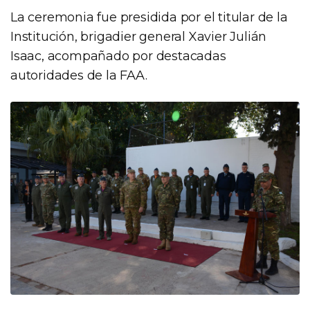
La ceremonia fue presidida por el titular de la
Institución, brigadier general Xavier Julián
Isaac, acompañado por destacadas
autoridades de la FAA.