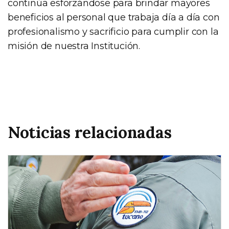
continúa esforzándose para brindar mayores
beneficios al personal que trabaja día a día con
profesionalismo y sacrificio para cumplir con la
misión de nuestra Institución.
Noticias relacionadas