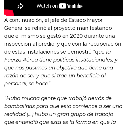
A continuación, el jefe de Estado Mayor
General se refirió al proyecto manifestando
que el mismo se gestó en 2020 durante una
inspección al predio, y que con la recuperación
de estas instalaciones se demostró
“que la
Fuerza Aérea tiene políticas institucionales, y
que nos pusimos un objetivo que tiene una
razón de ser y que si trae un beneficio al
personal, se hace”
.
“Hubo mucha gente que trabajó detrás de
bambalinas para que esto comience a ser una
realidad (…) hubo un gran grupo de trabajo
que entendió que esta es la forma en que la