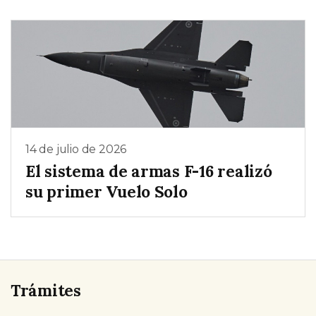
14 de julio de 2026
El sistema de armas F-16 realizó
su primer Vuelo Solo
Trámites