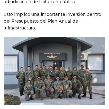
adjudicación de licitación pública.
Esto implicó una importante inversión dentro
del Presupuesto del Plan Anual de
Infraestructura.