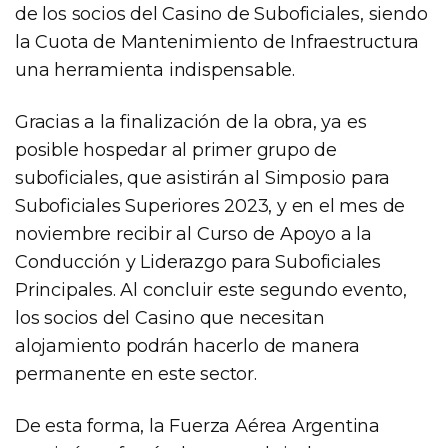
de los socios del Casino de Suboficiales, siendo
la Cuota de Mantenimiento de Infraestructura
una herramienta indispensable.
Gracias a la finalización de la obra, ya es
posible hospedar al primer grupo de
suboficiales, que asistirán al Simposio para
Suboficiales Superiores 2023, y en el mes de
noviembre recibir al Curso de Apoyo a la
Conducción y Liderazgo para Suboficiales
Principales. Al concluir este segundo evento,
los socios del Casino que necesitan
alojamiento podrán hacerlo de manera
permanente en este sector.
De esta forma, la Fuerza Aérea Argentina