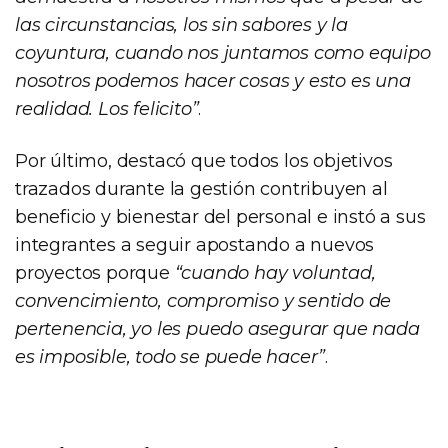
las circunstancias, los sin sabores y la
coyuntura, cuando nos juntamos como equipo
nosotros podemos hacer cosas y esto es una
realidad. Los felicito”
.
Por último, destacó que todos los objetivos
trazados durante la gestión contribuyen al
beneficio y bienestar del personal e instó a sus
integrantes a seguir apostando a nuevos
proyectos porque
“cuando hay voluntad,
convencimiento, compromiso y sentido de
pertenencia, yo les puedo asegurar que nada
es imposible, todo se puede hacer”
.