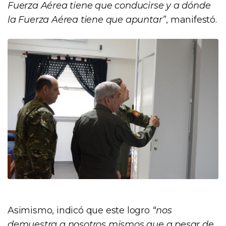
Fuerza Aérea tiene que conducirse y a dónde
la Fuerza Aérea tiene que apuntar”
, manifestó.
Asimismo, indicó que este logro
“nos
demuestra a nosotros mismos que a pesar de