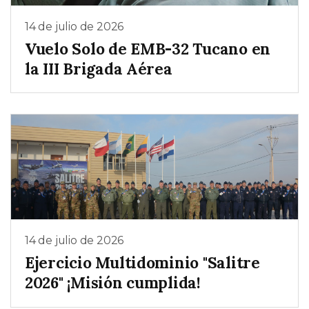
14 de julio de 2026
Vuelo Solo de EMB-32 Tucano en
la III Brigada Aérea
14 de julio de 2026
Ejercicio Multidominio "Salitre
2026" ¡Misión cumplida!