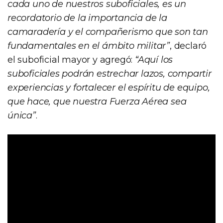
cada uno de nuestros suboficiales, es un
recordatorio de la importancia de la
camaradería y el compañerismo que son tan
fundamentales en el ámbito militar”
, declaró
el suboficial mayor y agregó:
“Aquí los
suboficiales podrán estrechar lazos, compartir
experiencias y fortalecer el espíritu de equipo,
que hace, que nuestra Fuerza Aérea sea
única”
.