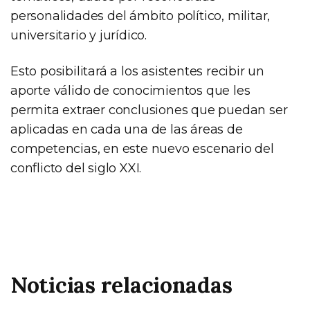
personalidades del ámbito político, militar,
universitario y jurídico.
Esto posibilitará a los asistentes recibir un
aporte válido de conocimientos que les
permita extraer conclusiones que puedan ser
aplicadas en cada una de las áreas de
competencias, en este nuevo escenario del
conflicto del siglo XXI.
Noticias relacionadas