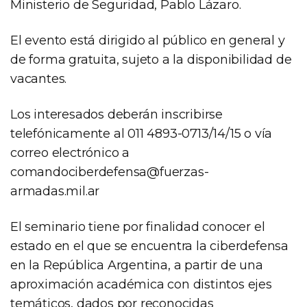
Ministerio de Seguridad, Pablo Lázaro.
El evento está dirigido al público en general y
de forma gratuita, sujeto a la disponibilidad de
vacantes.
Los interesados deberán inscribirse
telefónicamente al 011 4893-0713/14/15 o vía
correo electrónico a
comandociberdefensa@fuerzas-
armadas.mil.ar
El seminario tiene por finalidad conocer el
estado en el que se encuentra la ciberdefensa
en la República Argentina, a partir de una
aproximación académica con distintos ejes
temáticos, dados por reconocidas