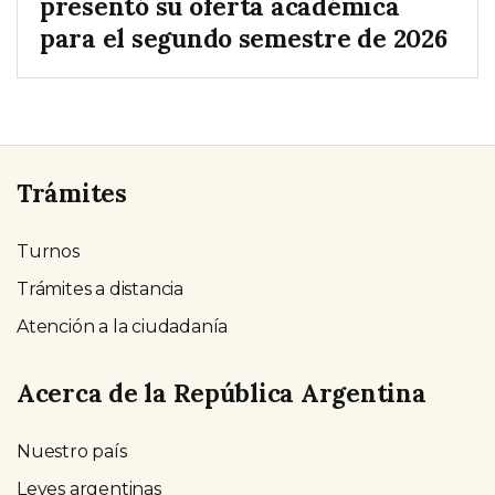
presentó su oferta académica
para el segundo semestre de 2026
Trámites
Turnos
Trámites a distancia
Atención a la ciudadanía
Acerca de la República Argentina
Nuestro país
Leyes argentinas