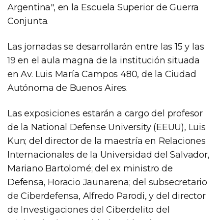
Argentina", en la Escuela Superior de Guerra
Conjunta.
Las jornadas se desarrollarán entre las 15 y las
19 en el aula magna de la institución situada
en Av. Luis María Campos 480, de la Ciudad
Autónoma de Buenos Aires.
Las exposiciones estarán a cargo del profesor
de la National Defense University (EEUU), Luis
Kun; del director de la maestría en Relaciones
Internacionales de la Universidad del Salvador,
Mariano Bartolomé; del ex ministro de
Defensa, Horacio Jaunarena; del subsecretario
de Ciberdefensa, Alfredo Parodi, y del director
de Investigaciones del Ciberdelito del