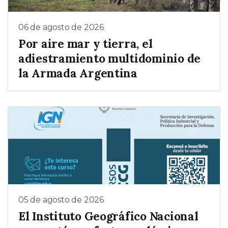
06 de agosto de 2026
Por aire mar y tierra, el
adiestramiento multidominio de
la Armada Argentina
05 de agosto de 2026
El Instituto Geográfico Nacional