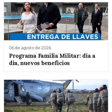
06 de agosto de 2026
Programa Familia Militar: día a
día, nuevos beneficios