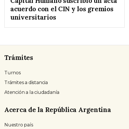
Capital Humano suscribió un acta
acuerdo con el CIN y los gremios
universitarios
Trámites
Turnos
Trámites a distancia
Atención a la ciudadanía
Acerca de la República Argentina
Nuestro país