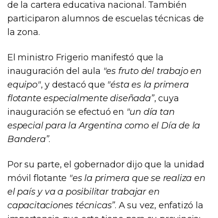
de la cartera educativa nacional. También
participaron alumnos de escuelas técnicas de
la zona.
El ministro Frigerio manifestó que la
inauguración del aula
"es fruto del trabajo en
equipo"
, y destacó que
"ésta es la primera
flotante especialmente diseñada”
, cuya
inauguración se efectuó en
"un día tan
especial para la Argentina como el Día de la
Bandera”
.
Por su parte, el gobernador dijo que la unidad
móvil flotante
"es la primera que se realiza en
el país y va a posibilitar trabajar en
capacitaciones técnicas”
. A su vez, enfatizó la