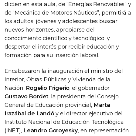
dicten en esta aula, de “Energías Renovables” y
de “Mecánica de Motores Náuticos”, permitirá a
los adultos, jóvenes y adolescentes buscar
nuevos horizontes, apropiarse del
conocimiento científico y tecnológico, y
despertar el interés por recibir educación y
formación para su inserción laboral.
Encabezaron la inauguración el ministro del
Interior, Obras Públicas y Vivienda de la
Nación,
Rogelio Frigerio
; el gobernador
Gustavo Bordet
; la presidenta del Consejo
General de Educación provincial,
Marta
Irazábal de Landó
y el director ejecutivo del
Instituto Nacional de Educación Tecnológica
(INET),
Leandro Goroyesky
, en representación