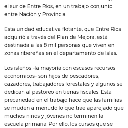
el sur de Entre Ríos, en un trabajo conjunto
entre Nación y Provincia.
Esta unidad educativa flotante, que Entre Ríos
adquirió a través del Plan de Mejora, está
destinada a las 8 mil personas que viven en
zonas ribereñas en el departamento de Islas.
Los isleños -la mayoría con escasos recursos
económicos- son hijos de pescadores,
cazadores, trabajadores forestales y algunos se
dedican al pastoreo en tierras fiscales. Esta
precariedad en el trabajo hace que las familias
se muden a menudo lo que trae aparejado que
muchos niños y jóvenes no terminen la
escuela primaria. Por ello, los cursos que se