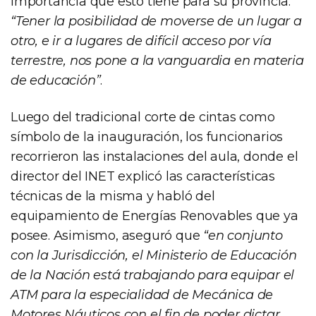
importancia que esto tiene para su provincia:
“Tener la posibilidad de moverse de un lugar a
otro, e ir a lugares de difícil acceso por vía
terrestre, nos pone a la vanguardia en materia
de educación”
.
Luego del tradicional corte de cintas como
símbolo de la inauguración, los funcionarios
recorrieron las instalaciones del aula, donde el
director del INET explicó las características
técnicas de la misma y habló del
equipamiento de Energías Renovables que ya
posee. Asimismo, aseguró que
“en conjunto
con la Jurisdicción, el Ministerio de Educación
de la Nación está trabajando para equipar el
ATM para la especialidad de Mecánica de
Motores Náuticos con el fin de poder dictar