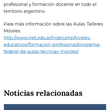
profesional y formación docente en todo el
territorio argentino.
Para más información sobre las Aulas Talleres
Móviles:
http://www.inet.edu.ar/index.php/niveles-
educativos/formacion-profesional/programa-
federal-de-aulas-tecnicas-moviles/
Noticias relacionadas