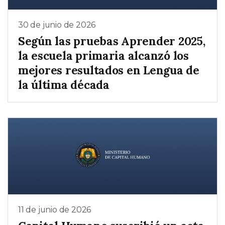
30 de junio de 2026
Según las pruebas Aprender 2025,
la escuela primaria alcanzó los
mejores resultados en Lengua de
la última década
11 de junio de 2026