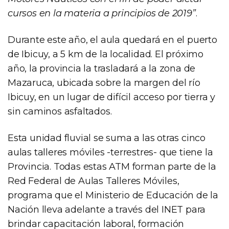
cursos en la materia a principios de 2019”
.
Durante este año, el aula quedará en el puerto
de Ibicuy, a 5 km de la localidad. El próximo
año, la provincia la trasladará a la zona de
Mazaruca, ubicada sobre la margen del río
Ibicuy, en un lugar de difícil acceso por tierra y
sin caminos asfaltados.
Esta unidad fluvial se suma a las otras cinco
aulas talleres móviles -terrestres- que tiene la
Provincia. Todas estas ATM forman parte de la
Red Federal de Aulas Talleres Móviles,
programa que el Ministerio de Educación de la
Nación lleva adelante a través del INET para
brindar capacitación laboral, formación