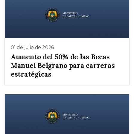
01 de julio de 2026
Aumento del 50% de las Becas
Manuel Belgrano para carreras
estratégicas