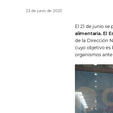
23 de junio de 2023
El 21 de junio se
alimentaria. El 
de la Dirección N
cuyo objetivo es
organismos ante 