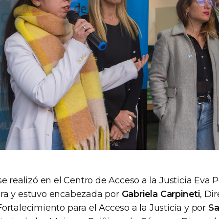
e realizó en el Centro de Acceso a la Justicia Eva P
ra y estuvo encabezada por
Gabriela Carpineti
, Di
rtalecimiento para el Acceso a la Justicia y por
Sa