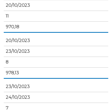
20/10/2023
11
970,18
20/10/2023
23/10/2023
8
978,13
23/10/2023
24/10/2023
7