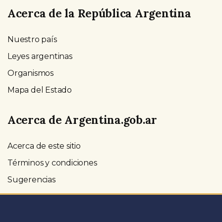
Acerca de la República Argentina
Nuestro país
Leyes argentinas
Organismos
Mapa del Estado
Acerca de Argentina.gob.ar
Acerca de este sitio
Términos y condiciones
Sugerencias