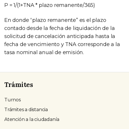
P = 1/(1+TNA * plazo remanente/365)
En donde “plazo remanente” es el plazo
contado desde la fecha de liquidación de la
solicitud de cancelación anticipada hasta la
fecha de vencimiento y TNA corresponde a la
tasa nominal anual de emisión.
Trámites
Turnos
Trámites a distancia
Atención a la ciudadanía