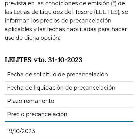
prevista en las condiciones de emisión (*) de
las Letras de Liquidez del Tesoro (LELITES), se
informan los precios de precancelación
aplicables y las fechas habilitadas para hacer
uso de dicha opción:
LELITES vto. 31-10-2023
Fecha de solicitud de precancelación
Fecha de liquidación de precancelación
Plazo remanente
Precio precancelación
19/10/2023