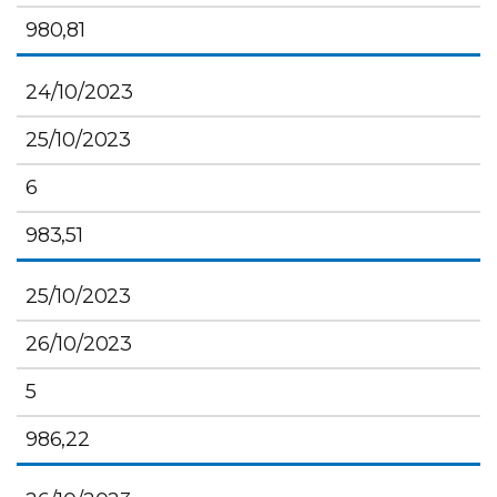
980,81
24/10/2023
25/10/2023
6
983,51
25/10/2023
26/10/2023
5
986,22