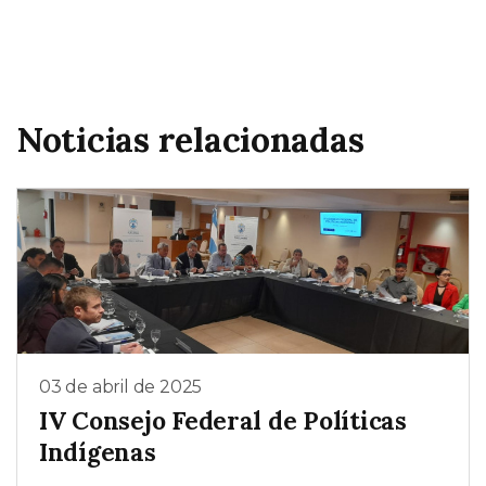
Noticias relacionadas
03 de abril de 2025
IV Consejo Federal de Políticas
Indígenas