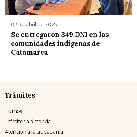
03 de abril de 2025
Se entregaron 349 DNI en las
comunidades indígenas de
Catamarca
Trámites
Turnos
Trámites a distancia
Atención a la ciudadanía