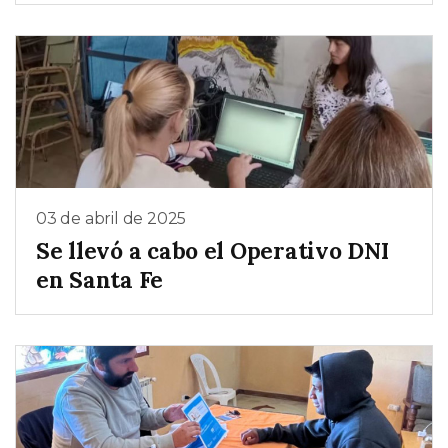
03 de abril de 2025
Se llevó a cabo el Operativo DNI
en Santa Fe