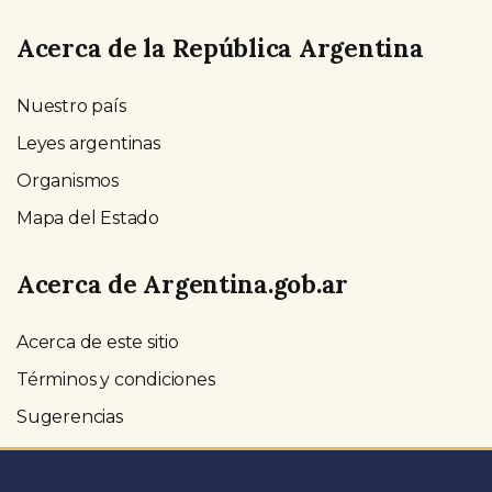
Acerca de la República Argentina
Nuestro país
Leyes argentinas
Organismos
Mapa del Estado
Acerca de Argentina.gob.ar
Acerca de este sitio
Términos y condiciones
Sugerencias