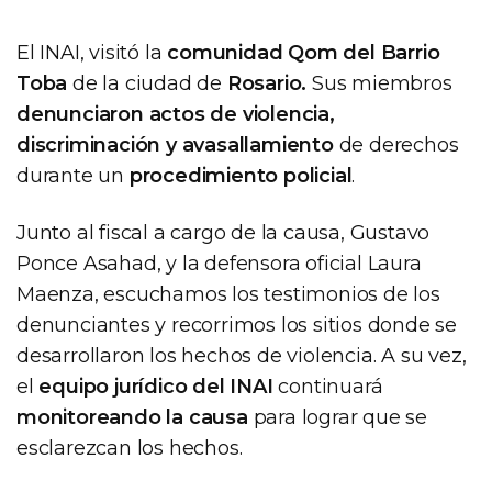
El INAI, visitó la
comunidad Qom del Barrio
Toba
de la ciudad de
Rosario.
Sus miembros
denunciaron actos de violencia,
discriminación y avasallamiento
de derechos
durante un
procedimiento policial
.
Junto al fiscal a cargo de la causa, Gustavo
Ponce Asahad, y la defensora oficial Laura
Maenza, escuchamos los testimonios de los
denunciantes y recorrimos los sitios donde se
desarrollaron los hechos de violencia. A su vez,
el
equipo jurídico del INAI
continuará
monitoreando la causa
para lograr que se
esclarezcan los hechos.