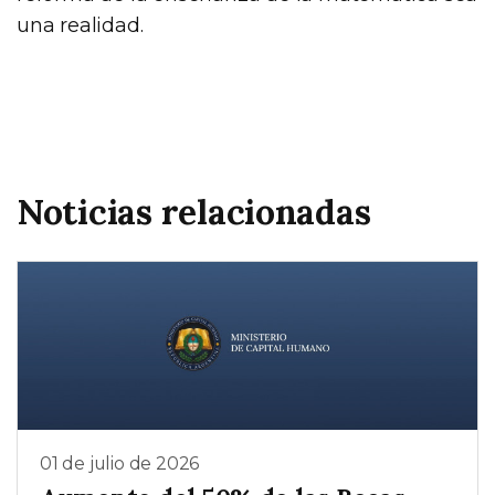
una realidad.
Noticias relacionadas
01 de julio de 2026