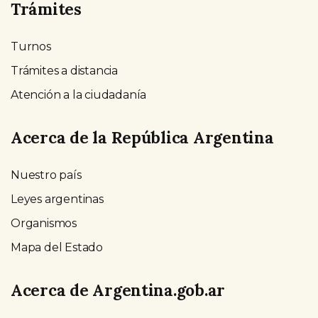
Trámites
Turnos
Trámites a distancia
Atención a la ciudadanía
Acerca de la República Argentina
Nuestro país
Leyes argentinas
Organismos
Mapa del Estado
Acerca de Argentina.gob.ar