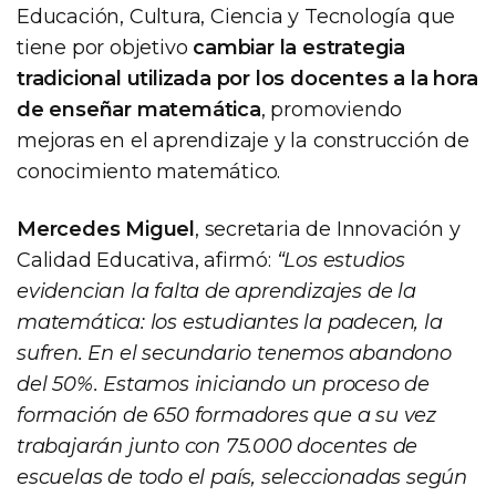
Educación, Cultura, Ciencia y Tecnología que
tiene por objetivo
cambiar la estrategia
tradicional utilizada por los docentes a la hora
de enseñar matemática
, promoviendo
mejoras en el aprendizaje y la construcción de
conocimiento matemático.
Mercedes Miguel
, secretaria de Innovación y
Calidad Educativa, afirmó:
“Los estudios
evidencian la falta de aprendizajes de la
matemática: los estudiantes la padecen, la
sufren. En el secundario tenemos abandono
del 50%. Estamos iniciando un proceso de
formación de 650 formadores que a su vez
trabajarán junto con 75.000 docentes de
escuelas de todo el país, seleccionadas según