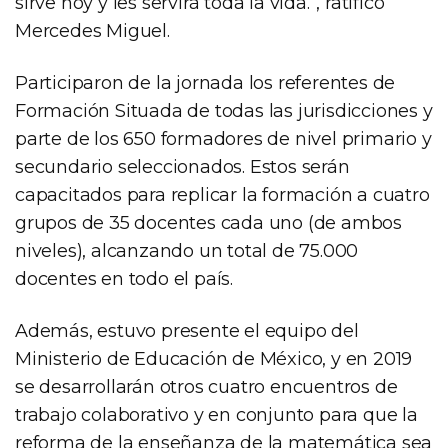
sirve hoy y les servirá toda la vida.”, ratificó
Mercedes Miguel.
Participaron de la jornada los referentes de
Formación Situada de todas las jurisdicciones y
parte de los 650 formadores de nivel primario y
secundario seleccionados. Estos serán
capacitados para replicar la formación a cuatro
grupos de 35 docentes cada uno (de ambos
niveles), alcanzando un total de 75.000
docentes en todo el país.
Además, estuvo presente el equipo del
Ministerio de Educación de México, y en 2019
se desarrollarán otros cuatro encuentros de
trabajo colaborativo y en conjunto para que la
reforma de la enseñanza de la matemática sea