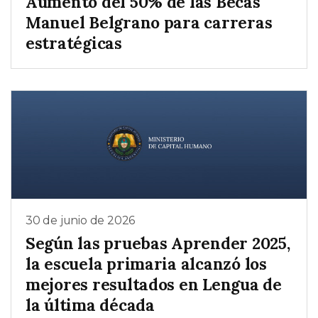
Aumento del 50% de las Becas
Manuel Belgrano para carreras
estratégicas
30 de junio de 2026
Según las pruebas Aprender 2025,
la escuela primaria alcanzó los
mejores resultados en Lengua de
la última década