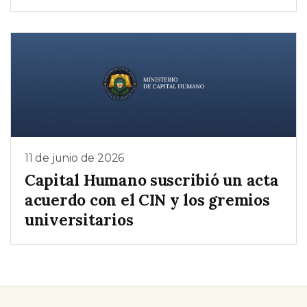
11 de junio de 2026
Capital Humano suscribió un acta
acuerdo con el CIN y los gremios
universitarios