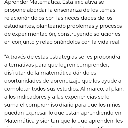
Aprender Matemática. Esta iniciativa se
propone abordar la enseñanza de los temas
relacionándolos con las necesidades de los
estudiantes, planteando problemas y procesos
de experimentación, construyendo soluciones
en conjunto y relacionándolos con la vida real.
“A través de estas estrategias se les propondrá
alternativas para que logren comprender,
disfrutar de la matemática dándoles
oportunidades de aprendizaje que los ayude a
completar todos sus estudios. Al marco, al plan,
a los indicadores y a las experiencias se le
suma el compromiso diario para que los niños
puedan expresar lo que están aprendiendo en
Matemática y sientan que lo que aprenden, les