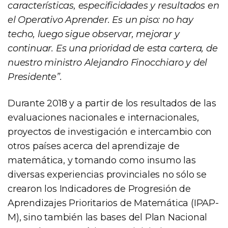
características, especificidades y resultados en
el Operativo Aprender. Es un piso: no hay
techo, luego sigue observar, mejorar y
continuar. Es una prioridad de esta cartera, de
nuestro ministro Alejandro Finocchiaro y del
Presidente”.
Durante 2018 y a partir de los resultados de las
evaluaciones nacionales e internacionales,
proyectos de investigación e intercambio con
otros países acerca del aprendizaje de
matemática, y tomando como insumo las
diversas experiencias provinciales no sólo se
crearon los Indicadores de Progresión de
Aprendizajes Prioritarios de Matemática (IPAP-
M), sino también las bases del Plan Nacional