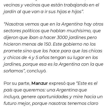
vecinas y vecinos que están trabajando en el
jardín al que van a ir sus hijas e hijos”
.
“Nosotros vemos que en la Argentina hay otros
sectores políticos que hablan muchísimo, que
dijeron que iban a hacer 3000 jardines pero
hicieron menos de 150. Este gobierno no los
promete sino que los hace para que las chicas
y chicos de 4 y 5 años tengan su lugar en los
jardines, porque esa es la Argentina con la que
soñamos”
, concluyó.
Por su parte,
Manzur
expresó que
“Este es el
país que queremos: una Argentina que
incluya, genere oportunidades y mire hacia un
futuro mejor, porque nosotros tenemos claro