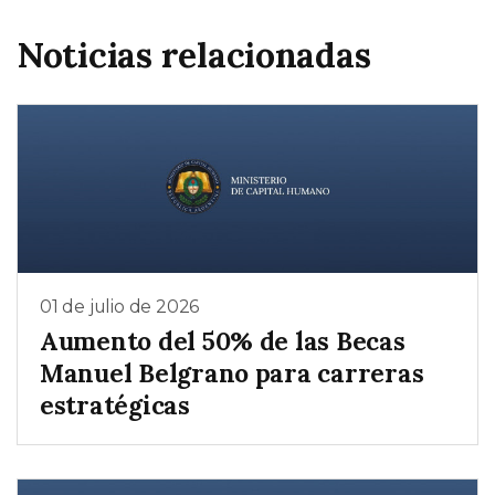
Noticias relacionadas
01 de julio de 2026
Aumento del 50% de las Becas
Manuel Belgrano para carreras
estratégicas