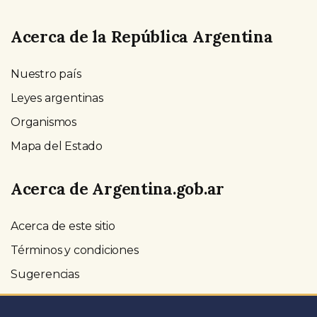
Acerca de la República Argentina
Nuestro país
Leyes argentinas
Organismos
Mapa del Estado
Acerca de Argentina.gob.ar
Acerca de este sitio
Términos y condiciones
Sugerencias