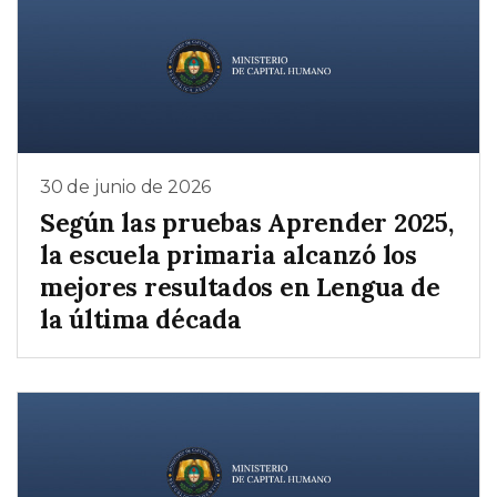
30 de junio de 2026
Según las pruebas Aprender 2025,
la escuela primaria alcanzó los
mejores resultados en Lengua de
la última década