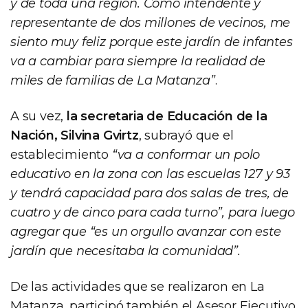
y de toda una región. Como intendente y
representante de dos millones de vecinos, me
siento muy feliz porque este jardín de infantes
va a cambiar para siempre la realidad de
miles de familias de La Matanza”
.
A su vez,
la secretaria de Educación de la
Nación, Silvina Gvirtz
, subrayó que el
establecimiento
“va a conformar un polo
educativo en la zona con las escuelas 127 y 93
y tendrá capacidad para dos salas de tres, de
cuatro y de cinco para cada turno”, para luego
agregar que “es un orgullo avanzar con este
jardín que necesitaba la comunidad”.
De las actividades que se realizaron en La
Matanza, participó también el Asesor Ejecutivo