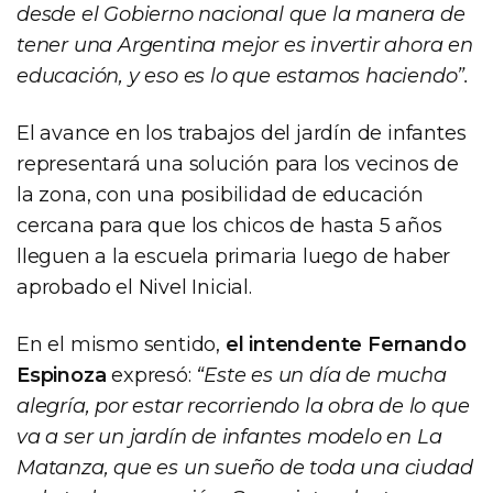
desde el Gobierno nacional que la manera de
tener una Argentina mejor es invertir ahora en
educación, y eso es lo que estamos haciendo”.
El avance en los trabajos del jardín de infantes
representará una solución para los vecinos de
la zona, con una posibilidad de educación
cercana para que los chicos de hasta 5 años
lleguen a la escuela primaria luego de haber
aprobado el Nivel Inicial.
En el mismo sentido,
el intendente Fernando
Espinoza
expresó:
“Este es un día de mucha
alegría, por estar recorriendo la obra de lo que
va a ser un jardín de infantes modelo en La
Matanza, que es un sueño de toda una ciudad