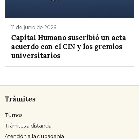
11 de junio de 2026
Capital Humano suscribió un acta
acuerdo con el CIN y los gremios
universitarios
Trámites
Turnos
Trámites a distancia
Atención a la ciudadanía