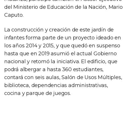
del Ministerio de Educación de la Nación, Mario
Caputo.
La construcción y creación de este jardín de
infantes forma parte de un proyecto ideado en
los años 2014 y 2015, y que quedó en suspenso
hasta que en 2019 asumió el actual Gobierno
nacional y retomó la iniciativa. El edificio, que
podrá albergar a hasta 360 estudiantes,
contará con seis aulas, Salón de Usos Múltiples,
biblioteca, dependencias administrativas,
cocina y parque de juegos.