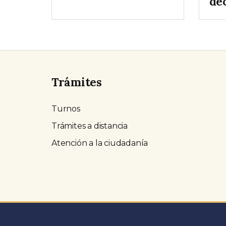
dé
Trámites
Turnos
Trámites a distancia
Atención a la ciudadanía