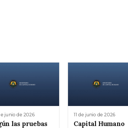
e junio de 2026
11 de junio de 2026
gún las pruebas
Capital Humano