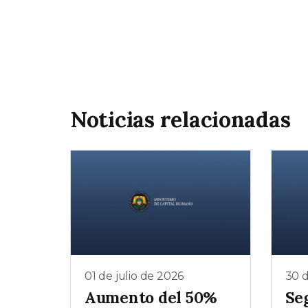
Noticias relacionadas
01 de julio de 2026
30 d
Aumento del 50%
Se