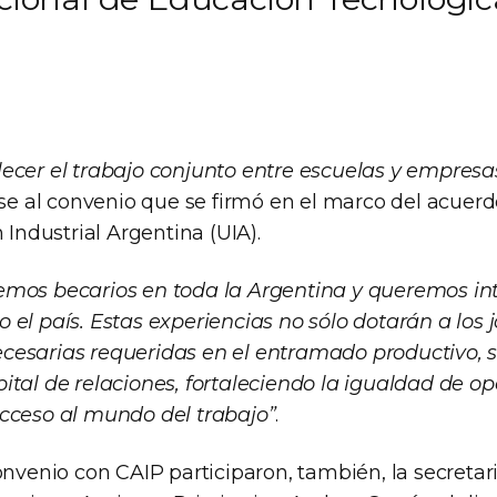
ecer el trabajo conjunto entre escuelas y empresa
rse al convenio que se firmó en el marco del acuer
 Industrial Argentina (UIA).
emos becarios en toda la Argentina y queremos int
el país. Estas experiencias no sólo dotarán a los 
cesarias requeridas en el entramado productivo, 
ital de relaciones, fortaleciendo la igualdad de o
cceso al mundo del trabajo”
.
onvenio con CAIP participaron, también, la secretar