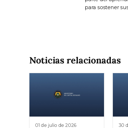
para sostener sus
Noticias relacionadas
01 de julio de 2026
30 d