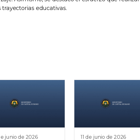
 trayectorias educativas.
e junio de 2026
11 de junio de 2026