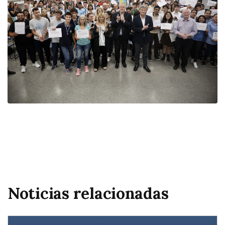
Noticias relacionadas