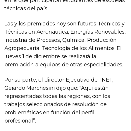
en la que participaron estudiantes de escuelas
técnicas del país.
Las y los premiados hoy son futuros Técnicos y
Técnicas en Aeronáutica, Energías Renovables,
Industria de Procesos, Química, Producción
Agropecuaria, Tecnología de los Alimentos. El
jueves 1 de diciembre se realizará la
premiación a equipos de otras especialidades.
Por su parte, el director Ejecutivo del INET,
Gerardo Marchesini dijo que: "Aquí están
representadas todas las regiones, con los
trabajos seleccionados de resolución de
problemáticas en función del perfil
profesional”.