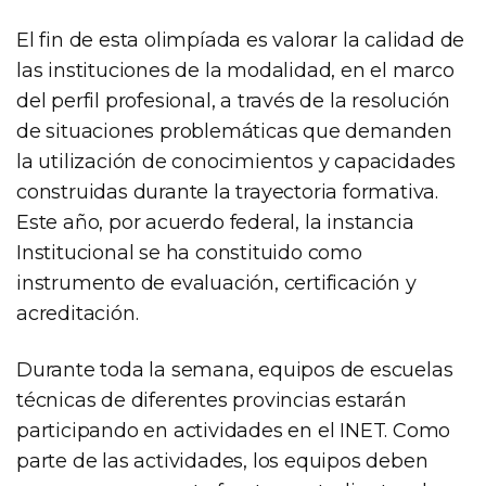
El fin de esta olimpíada es valorar la calidad de
las instituciones de la modalidad, en el marco
del perfil profesional, a través de la resolución
de situaciones problemáticas que demanden
la utilización de conocimientos y capacidades
construidas durante la trayectoria formativa.
Este año, por acuerdo federal, la instancia
Institucional se ha constituido como
instrumento de evaluación, certificación y
acreditación.
Durante toda la semana, equipos de escuelas
técnicas de diferentes provincias estarán
participando en actividades en el INET. Como
parte de las actividades, los equipos deben