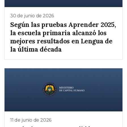
30 de junio de 2026
Según las pruebas Aprender 2025,
la escuela primaria alcanzó los
mejores resultados en Lengua de
la última década
11 de junio de 2026