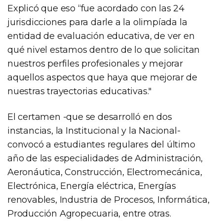
Explicó que eso “fue acordado con las 24
jurisdicciones para darle a la olimpíada la
entidad de evaluación educativa, de ver en
qué nivel estamos dentro de lo que solicitan
nuestros perfiles profesionales y mejorar
aquellos aspectos que haya que mejorar de
nuestras trayectorias educativas."
El certamen -que se desarrolló en dos
instancias, la Institucional y la Nacional-
convocó a estudiantes regulares del último
año de las especialidades de Administración,
Aeronáutica, Construcción, Electromecánica,
Electrónica, Energía eléctrica, Energías
renovables, Industria de Procesos, Informática,
Producción Agropecuaria, entre otras.