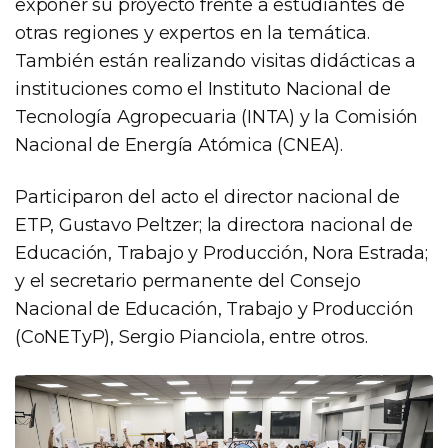
exponer su proyecto frente a estudiantes de
otras regiones y expertos en la temática.
También están realizando visitas didácticas a
instituciones como el Instituto Nacional de
Tecnología Agropecuaria (INTA) y la Comisión
Nacional de Energía Atómica (CNEA).
Participaron del acto el director nacional de
ETP, Gustavo Peltzer; la directora nacional de
Educación, Trabajo y Producción, Nora Estrada;
y el secretario permanente del Consejo
Nacional de Educación, Trabajo y Producción
(CoNETyP), Sergio Pianciola, entre otros.