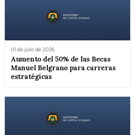
01 de julio de 2026
Aumento del 50% de las Becas
Manuel Belgrano para carreras
estratégicas