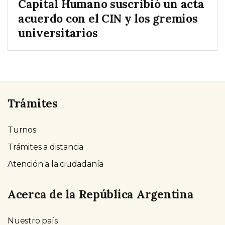
Capital Humano suscribió un acta
acuerdo con el CIN y los gremios
universitarios
Trámites
Turnos
Trámites a distancia
Atención a la ciudadanía
Acerca de la República Argentina
Nuestro país