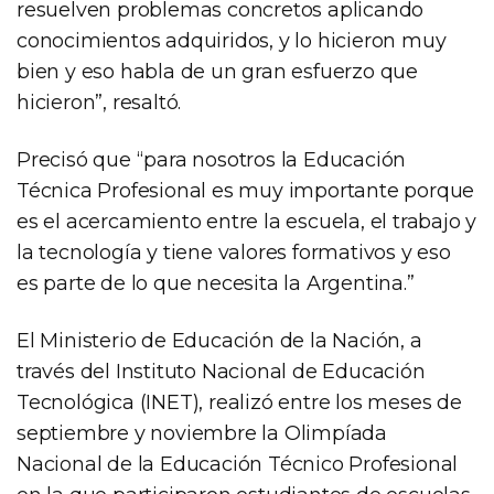
resuelven problemas concretos aplicando
conocimientos adquiridos, y lo hicieron muy
bien y eso habla de un gran esfuerzo que
hicieron”, resaltó.
Precisó que “para nosotros la Educación
Técnica Profesional es muy importante porque
es el acercamiento entre la escuela, el trabajo y
la tecnología y tiene valores formativos y eso
es parte de lo que necesita la Argentina.”
El Ministerio de Educación de la Nación, a
través del Instituto Nacional de Educación
Tecnológica (INET), realizó entre los meses de
septiembre y noviembre la Olimpíada
Nacional de la Educación Técnico Profesional