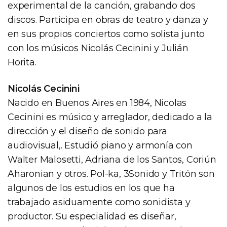
experimental de la canción, grabando dos
discos. Participa en obras de teatro y danza y
en sus propios conciertos como solista junto
con los músicos Nicolás Cecinini y Julián
Horita.
Nicolás Cecinini
Nacido en Buenos Aires en 1984, Nicolas
Cecinini es músico y arreglador, dedicado a la
dirección y el diseño de sonido para
audiovisual,. Estudió piano y armonía con
Walter Malosetti, Adriana de los Santos, Coriún
Aharonian y otros. Pol-ka, 3Sonido y Tritón son
algunos de los estudios en los que ha
trabajado asiduamente como sonidista y
productor. Su especialidad es diseñar,