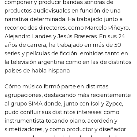
componer y producir bandas sonoras de
productos audiovisuales en función de una
narrativa determinada. Ha trabajado junto a
reconocidos directores, como Marcelo Piñeyro,
Alejandro Landes y Jesús Braseras. En sus 24
años de carrera, ha trabajado en más de 50
series y películas de ficción, emitidas tanto en
la televisión argentina como en las de distintos
países de habla hispana.
Cómo músico formó parte en distintas
agrupaciones, destacando más recientemente
al grupo SIMA donde, junto con Isol y Zypce,
pudo confluir sus distintos intereses: como
instrumentista tocando piano, acordeón y
sintetizadores, y como productor y diseñador