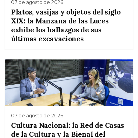
07 de agosto de 2026
Platos, vasijas y objetos del siglo
XIX: la Manzana de las Luces
exhibe los hallazgos de sus
últimas excavaciones
07 de agosto de 2026
Cultura Nacional: la Red de Casas
de la Cultura y la Bienal del