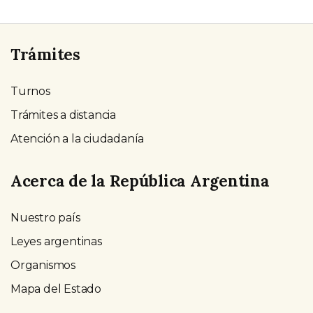
Trámites
Turnos
Trámites a distancia
Atención a la ciudadanía
Acerca de la República Argentina
Nuestro país
Leyes argentinas
Organismos
Mapa del Estado