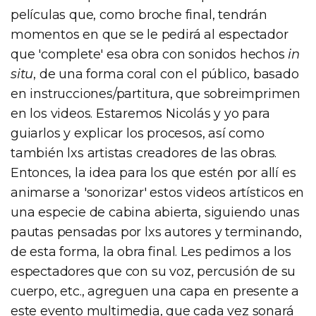
películas que, como broche final, tendrán
momentos en que se le pedirá al espectador
que 'complete' esa obra con sonidos hechos
in
situ
, de una forma coral con el público, basado
en instrucciones/partitura, que sobreimprimen
en los videos. Estaremos Nicolás y yo para
guiarlos y explicar los procesos, así como
también lxs artistas creadores de las obras.
Entonces, la idea para los que estén por allí es
animarse a 'sonorizar' estos videos artísticos en
una especie de cabina abierta, siguiendo unas
pautas pensadas por lxs autores y terminando,
de esta forma, la obra final. Les pedimos a los
espectadores que con su voz, percusión de su
cuerpo, etc., agreguen una capa en presente a
este evento multimedia, que cada vez sonará