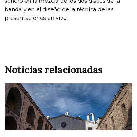
sonoro en la mezcla de los dos discos de la
banda y en el diseño de la técnica de las
presentaciones en vivo.
Noticias relacionadas