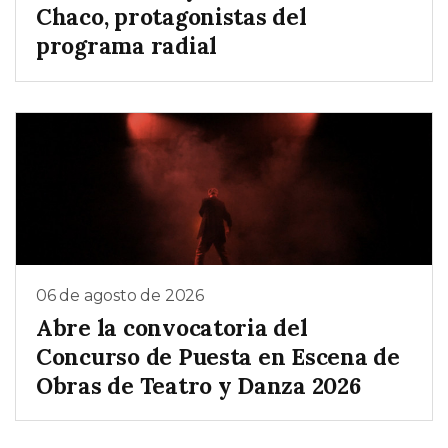
Chaco, protagonistas del
programa radial
06 de agosto de 2026
Abre la convocatoria del
Concurso de Puesta en Escena de
Obras de Teatro y Danza 2026