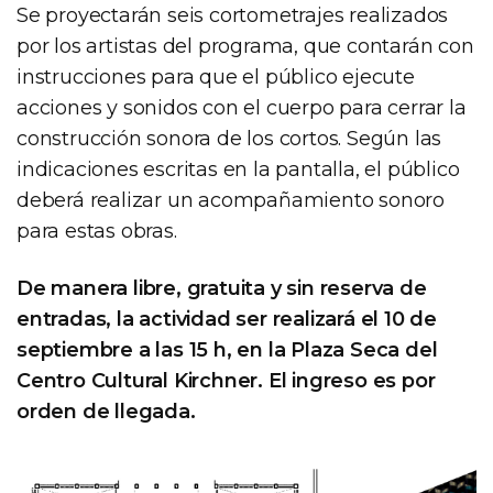
Se proyectarán seis cortometrajes realizados
por los artistas del programa, que contarán con
instrucciones para que el público ejecute
acciones y sonidos con el cuerpo para cerrar la
construcción sonora de los cortos. Según las
indicaciones escritas en la pantalla, el público
deberá realizar un acompañamiento sonoro
para estas obras.
De manera libre, gratuita y sin reserva de
entradas, la actividad ser realizará el 10 de
septiembre a las 15 h, en la Plaza Seca del
Centro Cultural Kirchner. El ingreso es por
orden de llegada.