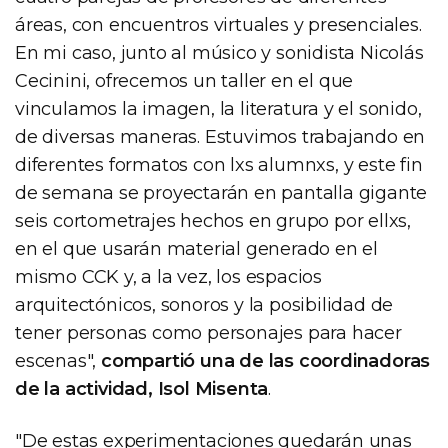
áreas, con encuentros virtuales y presenciales.
En mi caso, junto al músico y sonidista Nicolás
Cecinini, ofrecemos un taller en el que
vinculamos la imagen, la literatura y el sonido,
de diversas maneras. Estuvimos trabajando en
diferentes formatos con lxs alumnxs, y este fin
de semana se proyectarán en pantalla gigante
seis cortometrajes hechos en grupo por ellxs,
en el que usarán material generado en el
mismo CCK y, a la vez, los espacios
arquitectónicos, sonoros y la posibilidad de
tener personas como personajes para hacer
escenas",
compartió una de las coordinadoras
de la actividad, Isol Misenta
.
"De estas experimentaciones quedarán unas