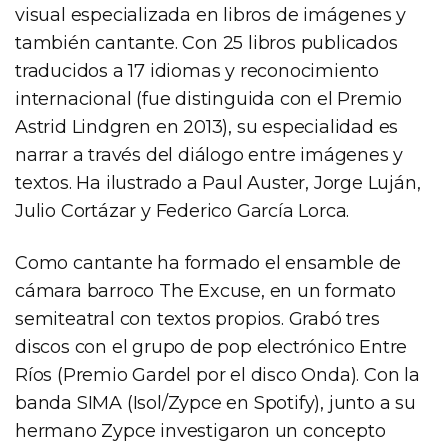
visual especializada en libros de imágenes y
también cantante. Con 25 libros publicados
traducidos a 17 idiomas y reconocimiento
internacional (fue distinguida con el Premio
Astrid Lindgren en 2013), su especialidad es
narrar a través del diálogo entre imágenes y
textos. Ha ilustrado a Paul Auster, Jorge Luján,
Julio Cortázar y Federico García Lorca.
Como cantante ha formado el ensamble de
cámara barroco The Excuse, en un formato
semiteatral con textos propios. Grabó tres
discos con el grupo de pop electrónico Entre
Ríos (Premio Gardel por el disco Onda). Con la
banda SIMA (Isol/Zypce en Spotify), junto a su
hermano Zypce investigaron un concepto