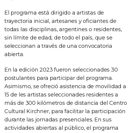
El programa está dirigido a artistas de
trayectoria inicial, artesanes y oficiantes de
todas las disciplinas, argentines o residentes,
sin límite de edad, de todo el país, que se
seleccionan a través de una convocatoria
abierta.
En la edición 2023 fueron seleccionades 30
postulantes para participar del programa.
Asimismo, se ofreció asistencia de movilidad a
15 de les artistas seleccionades residentes a
más de 300 kilómetros de distancia del Centro
Cultural Kirchner, para facilitar la participación
durante las jornadas presenciales. En sus
actividades abiertas al público, el programa