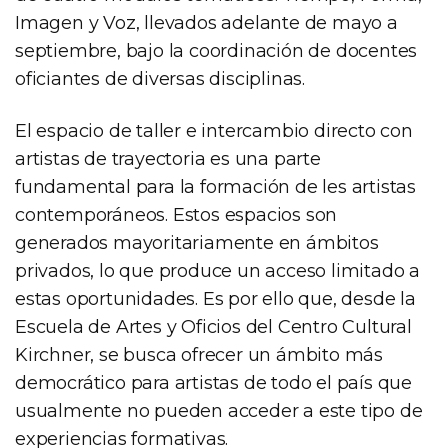
Imagen y Voz, llevados adelante de mayo a
septiembre, bajo la coordinación de docentes
oficiantes de diversas disciplinas.
El espacio de taller e intercambio directo con
artistas de trayectoria es una parte
fundamental para la formación de les artistas
contemporáneos. Estos espacios son
generados mayoritariamente en ámbitos
privados, lo que produce un acceso limitado a
estas oportunidades. Es por ello que, desde la
Escuela de Artes y Oficios del Centro Cultural
Kirchner, se busca ofrecer un ámbito más
democrático para artistas de todo el país que
usualmente no pueden acceder a este tipo de
experiencias formativas.