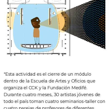
"Esta actividad es el cierre de un módulo
dentro de la Escuela de Artes y Oficios que
organiza el CCK y la Fundación Medifé.
Durante cuatro meses, 30 artistas jóvenes de
todo el país toman cuatro seminarios-taller con
cuatro parejas de profesores de diferentes