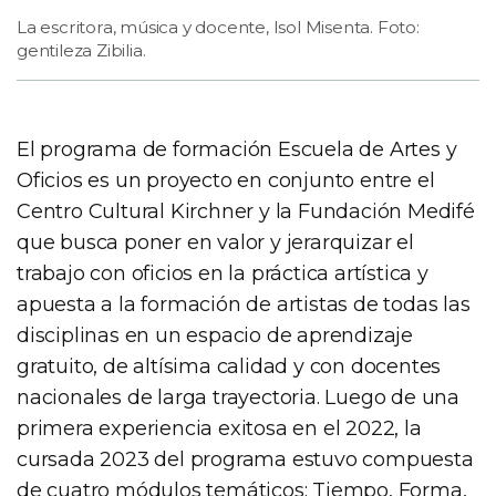
La escritora, música y docente, Isol Misenta. Foto:
gentileza Zibilia.
El programa de formación Escuela de Artes y
Oficios es un proyecto en conjunto entre el
Centro Cultural Kirchner y la Fundación Medifé
que busca poner en valor y jerarquizar el
trabajo con oficios en la práctica artística y
apuesta a la formación de artistas de todas las
disciplinas en un espacio de aprendizaje
gratuito, de altísima calidad y con docentes
nacionales de larga trayectoria. Luego de una
primera experiencia exitosa en el 2022, la
cursada 2023 del programa estuvo compuesta
de cuatro módulos temáticos: Tiempo, Forma,