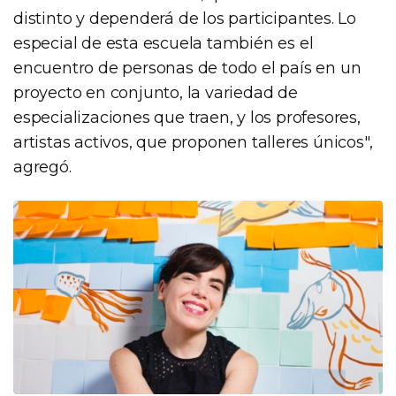
distinto y dependerá de los participantes. Lo
especial de esta escuela también es el
encuentro de personas de todo el país en un
proyecto en conjunto, la variedad de
especializaciones que traen, y los profesores,
artistas activos, que proponen talleres únicos",
agregó.