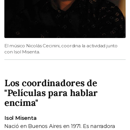
El músico Nicolás Cecinini, coordina la actividad junto
con Isol Misenta.
Los coordinadores de
"Películas para hablar
encima"
Isol Misenta
Nació en Buenos Aires en 1971. Es narradora