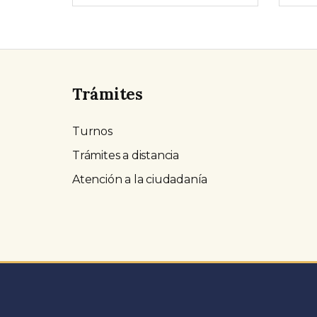
Trámites
Turnos
Trámites a distancia
Atención a la ciudadanía