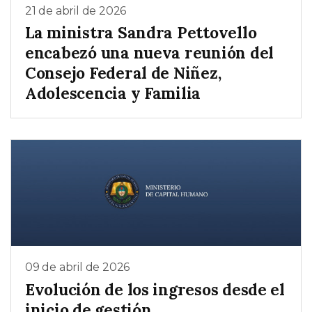
21 de abril de 2026
La ministra Sandra Pettovello
encabezó una nueva reunión del
Consejo Federal de Niñez,
Adolescencia y Familia
09 de abril de 2026
Evolución de los ingresos desde el
inicio de gestión