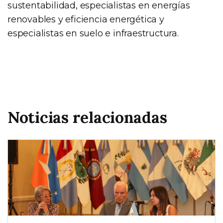
sustentabilidad, especialistas en energías
renovables y eficiencia energética y
especialistas en suelo e infraestructura.
Noticias relacionadas