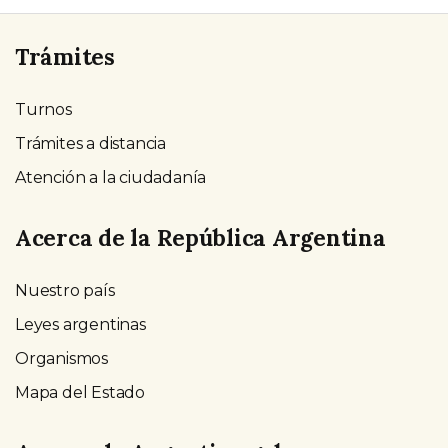
Trámites
Turnos
Trámites a distancia
Atención a la ciudadanía
Acerca de la República Argentina
Nuestro país
Leyes argentinas
Organismos
Mapa del Estado