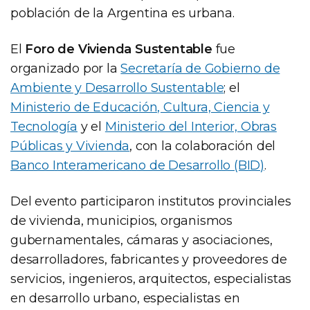
población de la Argentina es urbana.
El
Foro de Vivienda Sustentable
fue
organizado por la
Secretaría de Gobierno de
Ambiente y Desarrollo Sustentable
; el
Ministerio de Educación, Cultura, Ciencia y
Tecnología
y el
Ministerio del Interior, Obras
Públicas y Vivienda
, con la colaboración del
Banco Interamericano de Desarrollo (BID)
.
Del evento participaron institutos provinciales
de vivienda, municipios, organismos
gubernamentales, cámaras y asociaciones,
desarrolladores, fabricantes y proveedores de
servicios, ingenieros, arquitectos, especialistas
en desarrollo urbano, especialistas en