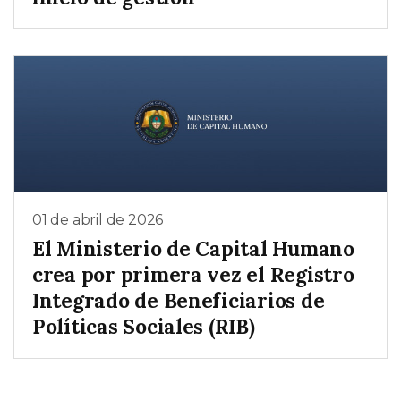
01 de abril de 2026
El Ministerio de Capital Humano
crea por primera vez el Registro
Integrado de Beneficiarios de
Políticas Sociales (RIB)