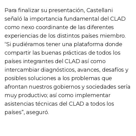
Para finalizar su presentación, Castellani
señaló la importancia fundamental del CLAD
como nexo coordinante de las diferentes
experiencias de los distintos países miembro.
“Si pudiéramos tener una plataforma donde
compartir las buenas prácticas de todos los
países integrantes del CLAD así como
intercambiar diagnósticos, avances, desafíos y
posibles soluciones a los problemas que
afrontan nuestros gobiernos y sociedades sería
muy productivo; así como implementar
asistencias técnicas del CLAD a todos los
países”, aseguró.