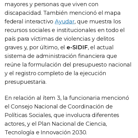
mayores y personas que viven con
discapacidad. También mencionó el mapa
federal interactivo
Ayudar
, que muestra los
recursos sociales e institucionales en todo el
país para víctimas de violencias y delitos
graves y, por último, el
e-SIDIF
, el actual
sistema de administración financiera que
reúne la formulación del presupuesto nacional
y el registro completo de la ejecución
presupuestaria.
En relación al ítem 3, la funcionaria mencionó
el Consejo Nacional de Coordinación de
Políticas Sociales, que involucra diferentes
actores, y el Plan Nacional de Ciencia,
Tecnología e Innovación 2030.