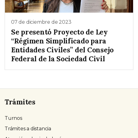
07 de diciembre de 2023
Se presentó Proyecto de Ley
“Régimen Simplificado para
Entidades Civiles” del Consejo
Federal de la Sociedad Civil
Trámites
Turnos
Trámites a distancia