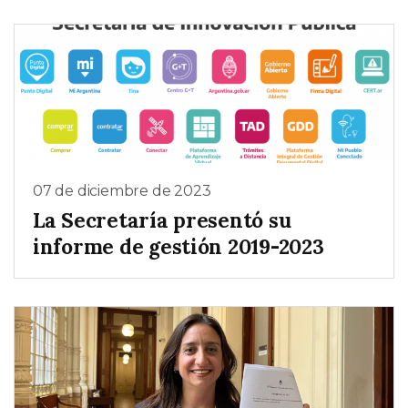
07 de diciembre de 2023
La Secretaría presentó su
informe de gestión 2019-2023