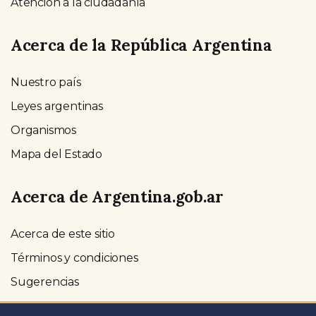
Atención a la ciudadanía
Acerca de la República Argentina
Nuestro país
Leyes argentinas
Organismos
Mapa del Estado
Acerca de Argentina.gob.ar
Acerca de este sitio
Términos y condiciones
Sugerencias