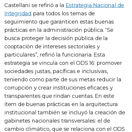
Castellani se refirió a la
Estrategia Nacional de
Integridad
para todos los temas de
seguimiento que garanticen estas buenas
prácticas en la administración pública. “Se
busca proteger la decisión pública de la
cooptación de intereses sectoriales y
particulares”, refirió la funcionaria. Esta
estrategia se vincula con el ODS 16: promover
sociedades justas, pacíficas e inclusivas,
teniendo como parte de sus metas reducir la
corrupción y crear instituciones eficaces y
transparentes que rindan cuentas. En este
ítem de buenas prácticas en la arquitectura
institucional también se incluyó la creación de
gabinetes nacionales transversales: el de
cambio climático, que se relaciona con el ODS