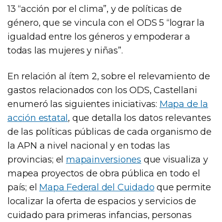
13 “acción por el clima”, y de políticas de
género, que se vincula con el ODS 5 “lograr la
igualdad entre los géneros y empoderar a
todas las mujeres y niñas”.
En relación al ítem 2, sobre el relevamiento de
gastos relacionados con los ODS, Castellani
enumeró las siguientes iniciativas:
Mapa de la
acción estatal
, que detalla los datos relevantes
de las políticas públicas de cada organismo de
la APN a nivel nacional y en todas las
provincias; el
mapainversiones
que visualiza y
mapea proyectos de obra pública en todo el
país; el
Mapa Federal del Cuidado
que permite
localizar la oferta de espacios y servicios de
cuidado para primeras infancias, personas