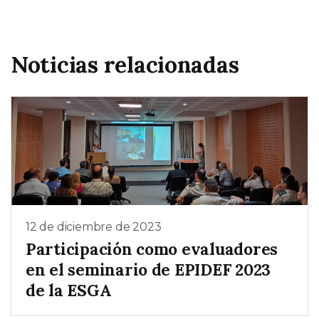
Noticias relacionadas
12 de diciembre de 2023
Participación como evaluadores
en el seminario de EPIDEF 2023
de la ESGA