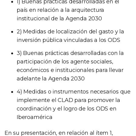
1) Buenas prácticas desarrolladas en el
país en relación a la arquitectura
institucional de la Agenda 2030
2) Medidas de localización del gasto y la
inversión pública vinculadas a los ODS
3) Buenas prácticas desarrolladas con la
participación de los agente sociales,
económicos e institucionales para llevar
adelante la Agenda 2030
4) Medidas o instrumentos necesarios que
implemente el CLAD para promover la
coordinación y el logro de los ODS en
Iberoamérica
En su presentación, en relación al ítem 1,