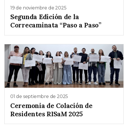
19 de noviembre de 2025
Segunda Edición de la
Correcaminata “Paso a Paso”
01 de septiembre de 2025
Ceremonia de Colación de
Residentes RISaM 2025