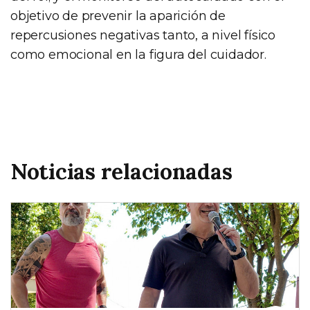
objetivo de prevenir la aparición de
repercusiones negativas tanto, a nivel físico
como emocional en la figura del cuidador.
Noticias relacionadas