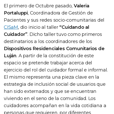
El primero de Octubre pasado,
Valeria
Portaluppi
, Coordinadora de Gestión de
Pacientes y sus redes socio-comunitarias del
CISaM
, dio inicio al taller
“Cuidando al
Cuidador”
. Dicho taller tuvo como primeros
destinatarios a los coordinadores de los
Dispositivos Residenciales Comunitarios de
Luján
. A partir de la constitución de este
espacio se pretende trabajar acerca del
ejercicio del rol del cuidador formal e informal.
El mismo representa una pieza clave en la
estrategia de inclusión social de usuarios que
han sido externados y que se encuentran
viviendo en el seno de la comunidad. Los
cuidadores acompañan en la vida cotidiana a
personas que requieren, por diferentes