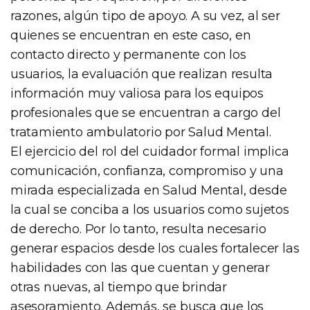
razones, algún tipo de apoyo. A su vez, al ser
quienes se encuentran en este caso, en
contacto directo y permanente con los
usuarios, la evaluación que realizan resulta
información muy valiosa para los equipos
profesionales que se encuentran a cargo del
tratamiento ambulatorio por Salud Mental.
El ejercicio del rol del cuidador formal implica
comunicación, confianza, compromiso y una
mirada especializada en Salud Mental, desde
la cual se conciba a los usuarios como sujetos
de derecho. Por lo tanto, resulta necesario
generar espacios desde los cuales fortalecer las
habilidades con las que cuentan y generar
otras nuevas, al tiempo que brindar
asesoramiento. Además, se busca que los