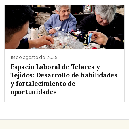
18 de agosto de 2025
Espacio Laboral de Telares y
Tejidos: Desarrollo de habilidades
y fortalecimiento de
oportunidades