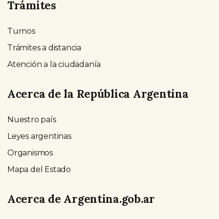
Trámites
Turnos
Trámites a distancia
Atención a la ciudadanía
Acerca de la República Argentina
Nuestro país
Leyes argentinas
Organismos
Mapa del Estado
Acerca de Argentina.gob.ar