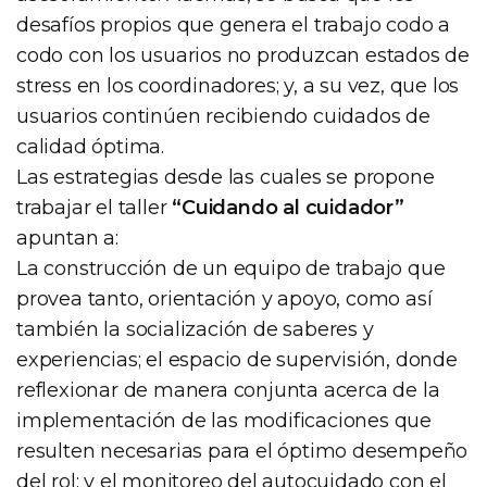
desafíos propios que genera el trabajo codo a
codo con los usuarios no produzcan estados de
stress en los coordinadores; y, a su vez, que los
usuarios continúen recibiendo cuidados de
calidad óptima.
Las estrategias desde las cuales se propone
trabajar el taller
“Cuidando al cuidador”
apuntan a:
La construcción de un equipo de trabajo que
provea tanto, orientación y apoyo, como así
también la socialización de saberes y
experiencias; el espacio de supervisión, donde
reflexionar de manera conjunta acerca de la
implementación de las modificaciones que
resulten necesarias para el óptimo desempeño
del rol; y el monitoreo del autocuidado con el