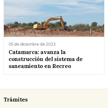
05 de diciembre de 2023
Catamarca: avanza la
construcción del sistema de
saneamiento en Recreo
Trámites