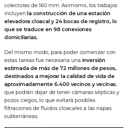
colectoras de 160 mm. Asimismo, los trabajos
incluyen
la construcción de una estación
elevadora cloacal y 24 bocas de registro, lo
que se traduce en 98 conexiones
domiciliarias.
Del mismo modo, para poder comenzar con
estas tareas fue necesaria una
inversión
estimada de más de 72 millones de pesos,
destinados a mejorar la calidad de vida de
aproximadamente 6.400 vecinos y vecinas
,
que podrán dejar de tener cámaras sépticas y
pozos ciegos, lo que evitará posibles
filtraciones de fluidos cloacales a las napas
subterráneas.