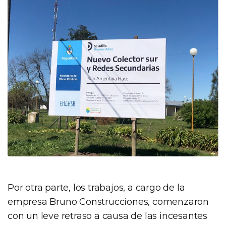
Por otra parte, los trabajos, a cargo de la
empresa Bruno Construcciones, comenzaron
con un leve retraso a causa de las incesantes