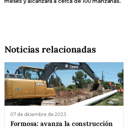
meses y alcanzará a cerca de 100 manzanas.
Noticias relacionadas
07 de diciembre de 2023
Formosa: avanza la construcción