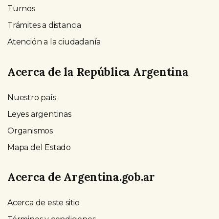
Turnos
Trámites a distancia
Atención a la ciudadanía
Acerca de la República Argentina
Nuestro país
Leyes argentinas
Organismos
Mapa del Estado
Acerca de Argentina.gob.ar
Acerca de este sitio