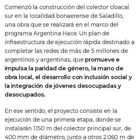
Comenzó la construcción del colector cloacal
sur en la localidad bonaerense de Saladillo,
una obra que se realizará en el marco del
programa Argentina Hace. Un plan de
infraestructura de ejecución rápida destinado a
completar las redes de más de 5 millones de
argentinos y argentinas, que
promueve e
impulsa la paridad de género, la mano de
obra local, el desarrollo con inclusión social y
la integración de jóvenes desocupadas y
desocupados.
En ese sentido, el proyecto consiste en la
ejecución de una primera etapa, donde se
instalarán 1.150 m del colector principal sur, de
400 mm de diámetro, junto a otros 2.060 m de