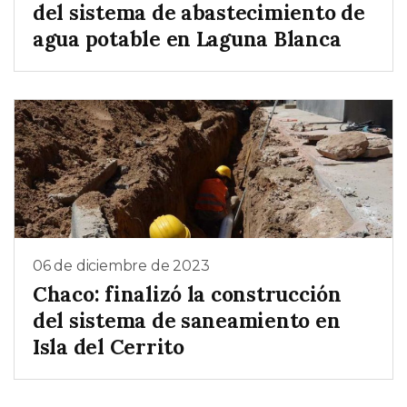
del sistema de abastecimiento de
agua potable en Laguna Blanca
06 de diciembre de 2023
Chaco: finalizó la construcción
del sistema de saneamiento en
Isla del Cerrito