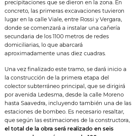
precipitaciones que se dieron en la zona. En
concreto, las primeras excavaciones tuvieron
lugar en la calle Viale, entre Rossi y Vergara,
donde se comenzará a instalar una cañería
secundaria de los 1100 metros de redes
domiciliarias, lo que abarcará
aproximadamente unas diez cuadras.
Una vez finalizado este tramo, se dará inicio a
la construcción de la primera etapa del
colector subterráneo principal, que se dirigirá
por avenida Ledesma, desde la calle Moreno
hasta Saavedra, incluyendo también una de las
estaciones de bombeo. Es necesario resaltar,
que según las estimaciones de la constructora,
el total de la obra será realizado en seis