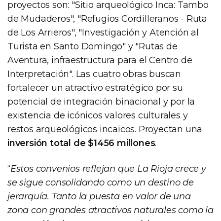
proyectos son: "Sitio arqueológico Inca: Tambo
de Mudaderos", "Refugios Cordilleranos - Ruta
de Los Arrieros", "Investigación y Atención al
Turista en Santo Domingo" y "Rutas de
Aventura, infraestructura para el Centro de
Interpretación". Las cuatro obras buscan
fortalecer un atractivo estratégico por su
potencial de integración binacional y por la
existencia de icónicos valores culturales y
restos arqueológicos incaicos. Proyectan una
inversión total de $1456 millones
.
“
Estos convenios reflejan que La Rioja crece y
se sigue consolidando como un destino de
jerarquía. Tanto la puesta en valor de una
zona con grandes atractivos naturales como la