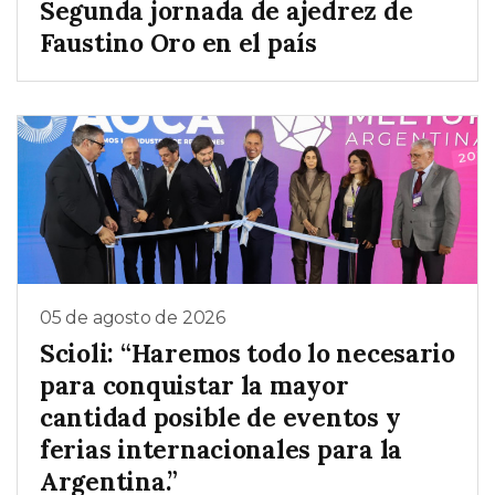
Segunda jornada de ajedrez de
Faustino Oro en el país
05 de agosto de 2026
Scioli: “Haremos todo lo necesario
para conquistar la mayor
cantidad posible de eventos y
ferias internacionales para la
Argentina.”