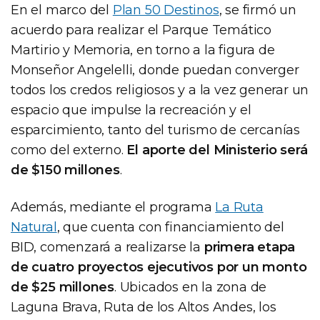
En el marco del
Plan 50 Destinos
, se firmó un
acuerdo para realizar el Parque Temático
Martirio y Memoria, en torno a la figura de
Monseñor Angelelli, donde puedan converger
todos los credos religiosos y a la vez generar un
espacio que impulse la recreación y el
esparcimiento, tanto del turismo de cercanías
como del externo.
El aporte del Ministerio será
de $150 millones
.
Además, mediante el programa
La Ruta
Natural
, que cuenta con financiamiento del
BID, comenzará a realizarse la
primera etapa
de cuatro proyectos ejecutivos por un monto
de $25 millones
. Ubicados en la zona de
Laguna Brava, Ruta de los Altos Andes, los