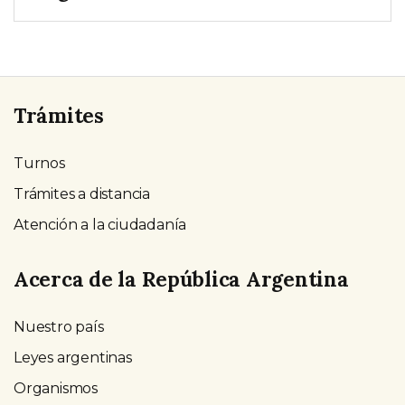
Trámites
Turnos
Trámites a distancia
Atención a la ciudadanía
Acerca de la República Argentina
Nuestro país
Leyes argentinas
Organismos