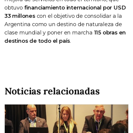
obtuvo
financiamiento internacional por USD
33 millones
con el objetivo de consolidar a la
Argentina como un destino de naturaleza de
clase mundial y poner en marcha
115 obras en
destinos de todo el país
.
Noticias relacionadas