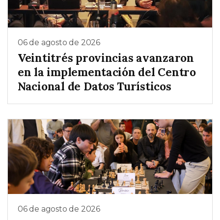
06 de agosto de 2026
Veintitrés provincias avanzaron
en la implementación del Centro
Nacional de Datos Turísticos
06 de agosto de 2026