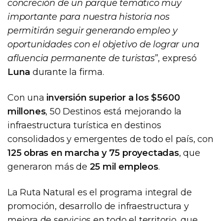
concreción de un parque temático muy
importante para nuestra historia nos
permitirán seguir generando empleo y
oportunidades con el objetivo de lograr una
afluencia permanente de turistas
”, expresó
Luna
durante la firma.
Con una
inversión superior a los $5600
millones
, 50 Destinos está mejorando la
infraestructura turística en destinos
consolidados y emergentes de todo el país, con
125 obras en marcha y 75 proyectadas
, que
generaron más de
25 mil empleos
.
La Ruta Natural es el programa integral de
promoción, desarrollo de infraestructura y
mejora de servicios en todo el territorio, que