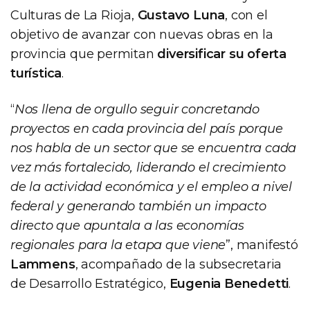
Culturas de La Rioja,
Gustavo Luna
, con el
objetivo de avanzar con nuevas obras en la
provincia que permitan
diversificar su oferta
turística
.
“
Nos llena de orgullo seguir concretando
proyectos en cada provincia del país porque
nos habla de un sector que se encuentra cada
vez más fortalecido, liderando el crecimiento
de la actividad económica y el empleo a nivel
federal y generando también un impacto
directo que apuntala a las economías
regionales para la etapa que viene
”, manifestó
Lammens
, acompañado de la subsecretaria
de Desarrollo Estratégico,
Eugenia Benedetti
.