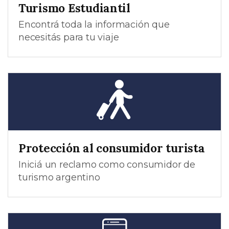
Turismo Estudiantil
Encontrá toda la información que
necesitás para tu viaje
Protección al consumidor turista
Iniciá un reclamo como consumidor de
turismo argentino