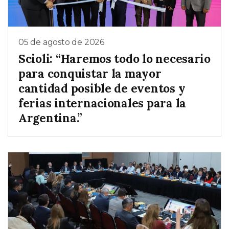
05 de agosto de 2026
Scioli: “Haremos todo lo necesario
para conquistar la mayor
cantidad posible de eventos y
ferias internacionales para la
Argentina.”