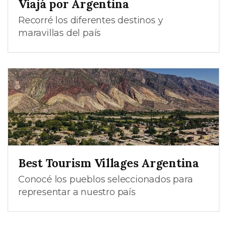
Viajá por Argentina
Recorré los diferentes destinos y
maravillas del país
Best Tourism Villages Argentina
Conocé los pueblos seleccionados para
representar a nuestro país