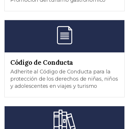
Código de Conducta
Adherite al Código de Conducta para la
protección de los derechos de niñas, niños
y adolescentes en viajes y turismo