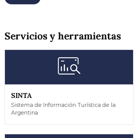
Servicios y herramientas
SINTA
Sistema de Información Turística de la
Argentina