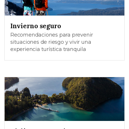
Invierno seguro
Recomendaciones para prevenir
situaciones de riesgo y vivir una
experiencia turística tranquila