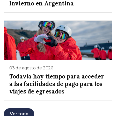
Invierno en Argentina
03 de agosto de 2026
Todavía hay tiempo para acceder
a las facilidades de pago para los
viajes de egresados
Ver todo