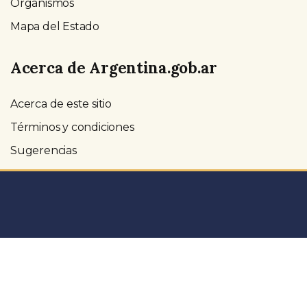
Organismos
Mapa del Estado
Acerca de Argentina.gob.ar
Acerca de este sitio
Términos y condiciones
Sugerencias