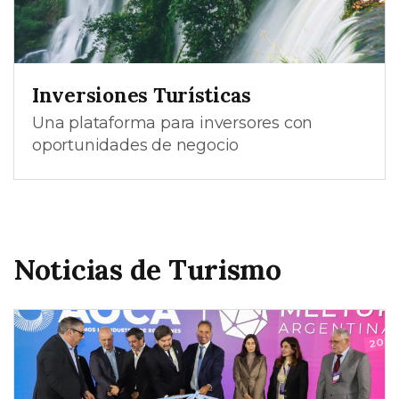
Inversiones Turísticas
Una plataforma para inversores con
oportunidades de negocio
Noticias de Turismo