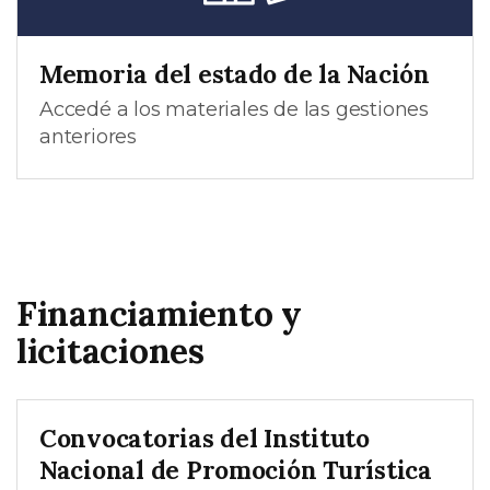
Memoria del estado de la Nación
Accedé a los materiales de las gestiones
anteriores
Financiamiento y
licitaciones
Convocatorias del Instituto
Nacional de Promoción Turística