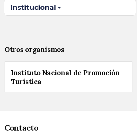
Institucional
Otros organismos
Instituto Nacional de Promoción
Turística
Contacto