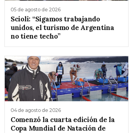
05 de agosto de 2026
Scioli: “Sigamos trabajando
unidos, el turismo de Argentina
no tiene techo”
04 de agosto de 2026
Comenzó la cuarta edición de la
Copa Mundial de Natación de