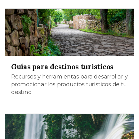
Guías para destinos turísticos
Recursos y herramientas para desarrollar y
promocionar los productos turísticos de tu
destino