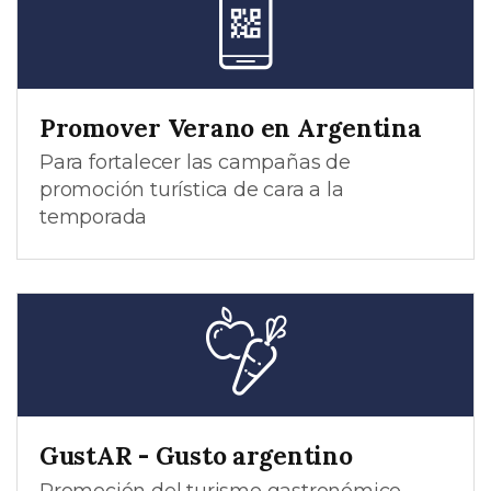
Promover Verano en Argentina
Para fortalecer las campañas de
promoción turística de cara a la
temporada
GustAR - Gusto argentino
Promoción del turismo gastronómico