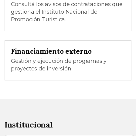
Consultá los avisos de contrataciones que
gestiona el Instituto Nacional de
Promoción Turística.
Financiamiento externo
Gestión y ejecución de programas y
proyectos de inversión
Institucional