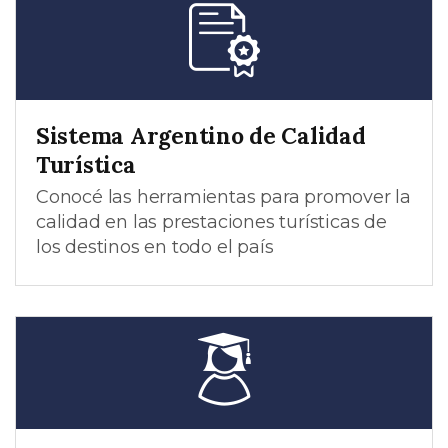
Sistema Argentino de Calidad
Turística
Conocé las herramientas para promover la
calidad en las prestaciones turísticas de
los destinos en todo el país