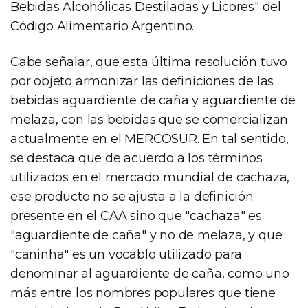
Bebidas Alcohólicas Destiladas y Licores" del
Código Alimentario Argentino.
Cabe señalar, que esta última resolución tuvo
por objeto armonizar las definiciones de las
bebidas aguardiente de caña y aguardiente de
melaza, con las bebidas que se comercializan
actualmente en el MERCOSUR. En tal sentido,
se destaca que de acuerdo a los términos
utilizados en el mercado mundial de cachaza,
ese producto no se ajusta a la definición
presente en el CAA sino que "cachaza" es
"aguardiente de caña" y no de melaza, y que
"caninha" es un vocablo utilizado para
denominar al aguardiente de caña, como uno
más entre los nombres populares que tiene