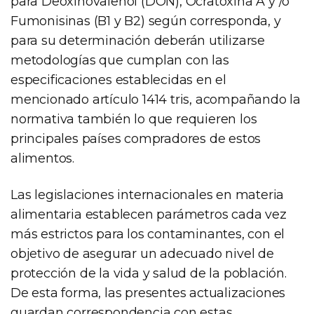
para Deoxinovalenol (DON), Ocratoxina A y /o
Fumonisinas (B1 y B2) según corresponda, y
para su determinación deberán utilizarse
metodologías que cumplan con las
especificaciones establecidas en el
mencionado artículo 1414 tris, acompañando la
normativa también lo que requieren los
principales países compradores de estos
alimentos.
Las legislaciones internacionales en materia
alimentaria establecen parámetros cada vez
más estrictos para los contaminantes, con el
objetivo de asegurar un adecuado nivel de
protección de la vida y salud de la población.
De esta forma, las presentes actualizaciones
guardan correspondencia con estas