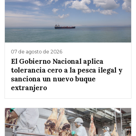
07 de agosto de 2026
El Gobierno Nacional aplica
tolerancia cero a la pesca ilegal y
sanciona un nuevo buque
extranjero