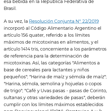
esa bebida en la República Federativa de
Brasil.
A su vez, la
Resolución Conjunta Nº 22/2019
incorporó al Código Alimentario Argentino el
artículo 156 quater, referido a los límites
máximos de micotoxinas en alimentos, y el
artículo 1414 tris, concerniente a los parámetros
de referencia para la determinación de
micotoxinas. Así, las categorías "Alimentos a
base de cereales para lactantes y niños
pequeños"; "Harina de maíz y sémola de maíz";
"Harina, sémola, semolina y hojuelas o copos
de trigo"; "Café y Uvas pasas - pasas de Corinto,
sultanas y otras variedades de pasas", deberán
cumplir con los límites máximos establecidos