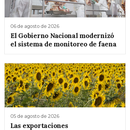
06 de agosto de 2026
El Gobierno Nacional modernizó
el sistema de monitoreo de faena
05 de agosto de 2026
Las exportaciones