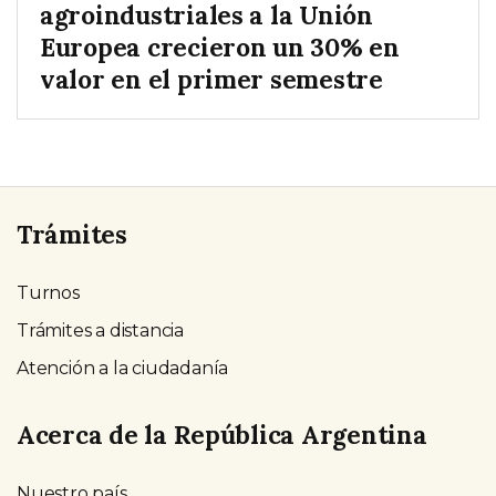
agroindustriales a la Unión
Europea crecieron un 30% en
valor en el primer semestre
Trámites
Turnos
Trámites a distancia
Atención a la ciudadanía
Acerca de la República Argentina
Nuestro país