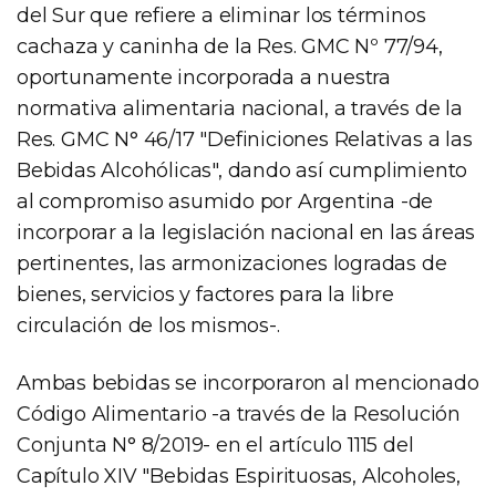
del Sur que refiere a eliminar los términos
cachaza y caninha de la Res. GMC Nº 77/94,
oportunamente incorporada a nuestra
normativa alimentaria nacional, a través de la
Res. GMC N° 46/17 "Definiciones Relativas a las
Bebidas Alcohólicas", dando así cumplimiento
al compromiso asumido por Argentina -de
incorporar a la legislación nacional en las áreas
pertinentes, las armonizaciones logradas de
bienes, servicios y factores para la libre
circulación de los mismos-.
Ambas bebidas se incorporaron al mencionado
Código Alimentario -a través de la Resolución
Conjunta N° 8/2019- en el artículo 1115 del
Capítulo XIV "Bebidas Espirituosas, Alcoholes,