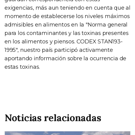
exigencias, más aun teniendo en cuenta que al
momento de establecerse los niveles máximos
admisibles en alimentos en la "Norma general
para los contaminantes y las toxinas presentes
en los alimentos y piensos. CODEX STAN193-
1995", nuestro país participó activamente
aportando información sobre la ocurrencia de
estas toxinas.
Noticias relacionadas