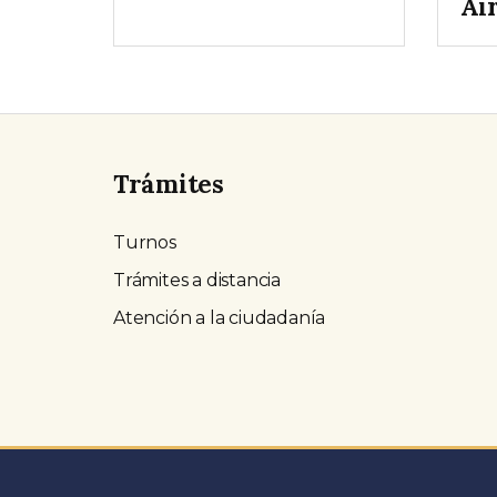
Ai
Trámites
Turnos
Trámites a distancia
Atención a la ciudadanía