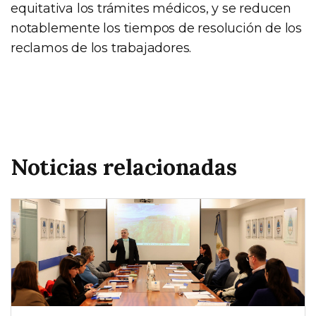
equitativa los trámites médicos, y se reducen
notablemente los tiempos de resolución de los
reclamos de los trabajadores.
Noticias relacionadas