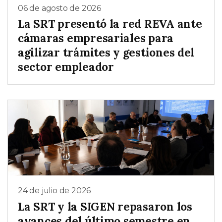
06 de agosto de 2026
La SRT presentó la red REVA ante
cámaras empresariales para
agilizar trámites y gestiones del
sector empleador
24 de julio de 2026
La SRT y la SIGEN repasaron los
avances del último semestre en