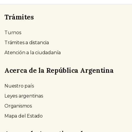
Trámites
Turnos
Trámites a distancia
Atención a la ciudadanía
Acerca de la República Argentina
Nuestro país
Leyes argentinas
Organismos
Mapa del Estado