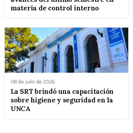
materia de control interno
08 de julio de 2026
La SRT brindó una capacitación
sobre higiene y seguridad en la
UNCA