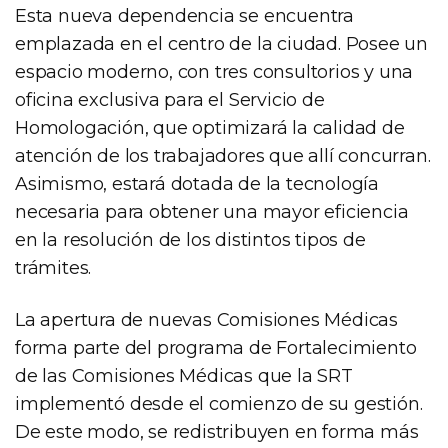
Esta nueva dependencia se encuentra
emplazada en el centro de la ciudad. Posee un
espacio moderno, con tres consultorios y una
oficina exclusiva para el Servicio de
Homologación, que optimizará la calidad de
atención de los trabajadores que allí concurran.
Asimismo, estará dotada de la tecnología
necesaria para obtener una mayor eficiencia
en la resolución de los distintos tipos de
trámites.
La apertura de nuevas Comisiones Médicas
forma parte del programa de Fortalecimiento
de las Comisiones Médicas que la SRT
implementó desde el comienzo de su gestión.
De este modo, se redistribuyen en forma más