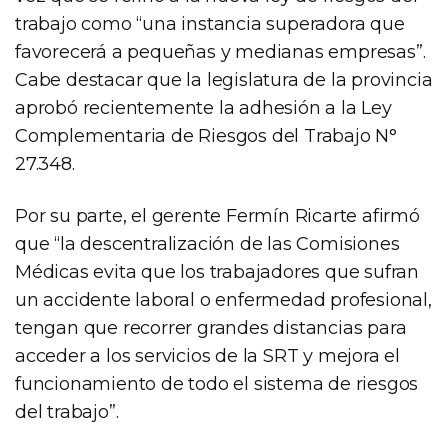
trabajo como “una instancia superadora que
favorecerá a pequeñas y medianas empresas”.
Cabe destacar que la legislatura de la provincia
aprobó recientemente la adhesión a la Ley
Complementaria de Riesgos del Trabajo N°
27.348.
Por su parte, el gerente Fermín Ricarte afirmó
que “la descentralización de las Comisiones
Médicas evita que los trabajadores que sufran
un accidente laboral o enfermedad profesional,
tengan que recorrer grandes distancias para
acceder a los servicios de la SRT y mejora el
funcionamiento de todo el sistema de riesgos
del trabajo”.