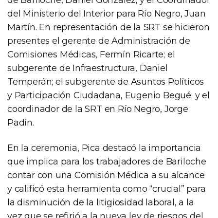
del Ministerio del Interior para Río Negro, Juan
Martín. En representación de la SRT se hicieron
presentes el gerente de Administración de
Comisiones Médicas, Fermín Ricarte; el
subgerente de Infraestructura, Daniel
Temperán; el subgerente de Asuntos Políticos
y Participación Ciudadana, Eugenio Begué; y el
coordinador de la SRT en Río Negro, Jorge
Padín.
En la ceremonia, Pica destacó la importancia
que implica para los trabajadores de Bariloche
contar con una Comisión Médica a su alcance
y calificó esta herramienta como “crucial” para
la disminución de la litigiosidad laboral, a la
vez que se refirió a la nueva ley de riesgos del