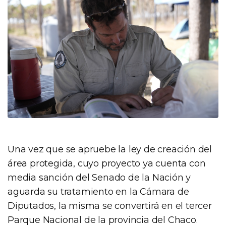
Una vez que se apruebe la ley de creación del
área protegida, cuyo proyecto ya cuenta con
media sanción del Senado de la Nación y
aguarda su tratamiento en la Cámara de
Diputados, la misma se convertirá en el tercer
Parque Nacional de la provincia del Chaco.