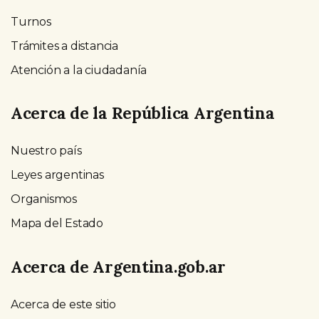
Turnos
Trámites a distancia
Atención a la ciudadanía
Acerca de la República Argentina
Nuestro país
Leyes argentinas
Organismos
Mapa del Estado
Acerca de Argentina.gob.ar
Acerca de este sitio