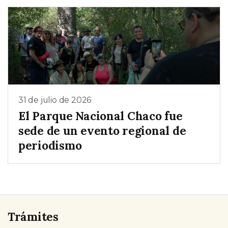
31 de julio de 2026
El Parque Nacional Chaco fue
sede de un evento regional de
periodismo
Trámites