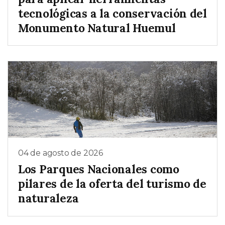
tecnológicas a la conservación del
Monumento Natural Huemul
04 de agosto de 2026
Los Parques Nacionales como
pilares de la oferta del turismo de
naturaleza