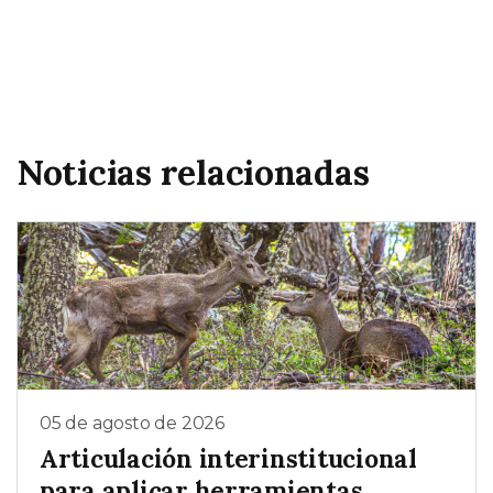
Noticias relacionadas
05 de agosto de 2026
Articulación interinstitucional
para aplicar herramientas