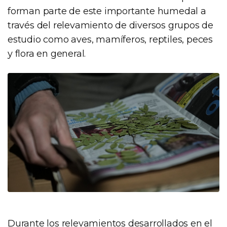
forman parte de este importante humedal a
través del relevamiento de diversos grupos de
estudio como aves, mamíferos, reptiles, peces
y flora en general.
Durante los relevamientos desarrollados en el