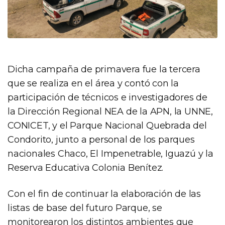
Dicha campaña de primavera fue la tercera
que se realiza en el área y contó con la
participación de técnicos e investigadores de
la Dirección Regional NEA de la APN, la UNNE,
CONICET, y el Parque Nacional Quebrada del
Condorito, junto a personal de los parques
nacionales Chaco, El Impenetrable, Iguazú y la
Reserva Educativa Colonia Benítez.
Con el fin de continuar la elaboración de las
listas de base del futuro Parque, se
monitorearon los distintos ambientes que