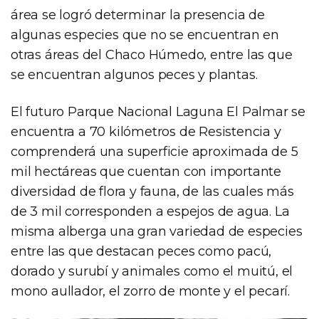
área se logró determinar la presencia de
algunas especies que no se encuentran en
otras áreas del Chaco Húmedo, entre las que
se encuentran algunos peces y plantas.
El futuro Parque Nacional Laguna El Palmar se
encuentra a 70 kilómetros de Resistencia y
comprenderá una superficie aproximada de 5
mil hectáreas que cuentan con importante
diversidad de flora y fauna, de las cuales más
de 3 mil corresponden a espejos de agua. La
misma alberga una gran variedad de especies
entre las que destacan peces como pacú,
dorado y surubí y animales como el muitú, el
mono aullador, el zorro de monte y el pecarí.