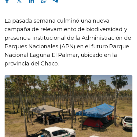
La pasada semana culminó una nueva
campaña de relevamiento de biodiversidad y
presencia institucional de la Administración de
Parques Nacionales (APN) en el futuro Parque
Nacional Laguna El Palmar, ubicado en la
provincia del Chaco.