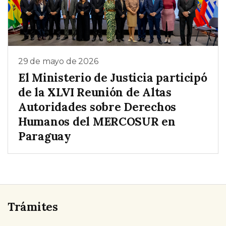
29 de mayo de 2026
El Ministerio de Justicia participó
de la XLVI Reunión de Altas
Autoridades sobre Derechos
Humanos del MERCOSUR en
Paraguay
Trámites