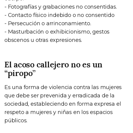
- Fotografías y grabaciones no consentidas.
- Contacto físico indebido o no consentido
- Persecución o arrinconamiento.
- Masturbación o exhibicionismo, gestos
obscenos u otras expresiones.
El acoso callejero no es un
“piropo”
Es una forma de violencia contra las mujeres
que debe ser prevenida y erradicada de la
sociedad, estableciendo en forma expresa el
respeto a mujeres y niñas en los espacios
públicos.