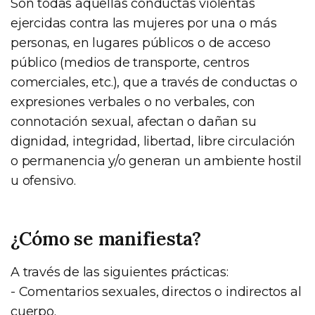
Son todas aquellas conductas violentas
ejercidas contra las mujeres por una o más
personas, en lugares públicos o de acceso
público (medios de transporte, centros
comerciales, etc.), que a través de conductas o
expresiones verbales o no verbales, con
connotación sexual, afectan o dañan su
dignidad, integridad, libertad, libre circulación
o permanencia y/o generan un ambiente hostil
u ofensivo.
¿Cómo se manifiesta?
A través de las siguientes prácticas:
- Comentarios sexuales, directos o indirectos al
cuerpo.