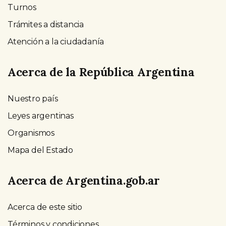
Turnos
Trámites a distancia
Atención a la ciudadanía
Acerca de la República Argentina
Nuestro país
Leyes argentinas
Organismos
Mapa del Estado
Acerca de Argentina.gob.ar
Acerca de este sitio
Términos y condiciones