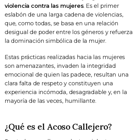
violencia contra las mujeres
. Es el primer
eslabón de una larga cadena de violencias,
que, como todas, se basa en una relación
desigual de poder entre los géneros y refuerza
la dominación simbólica de la mujer.
Estas prácticas realizadas hacia las mujeres
son amenazantes, invaden la integridad
emocional de quien las padece, resultan una
clara falta de respeto y constituyen una
experiencia incómoda, desagradable y, en la
mayoría de las veces, humillante.
¿Qué es el Acoso Callejero?