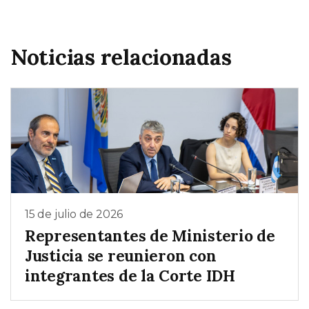
Noticias relacionadas
15 de julio de 2026
Representantes de Ministerio de
Justicia se reunieron con
integrantes de la Corte IDH