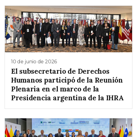
10 de junio de 2026
El subsecretario de Derechos
Humanos participó de la Reunión
Plenaria en el marco de la
Presidencia argentina de la IHRA