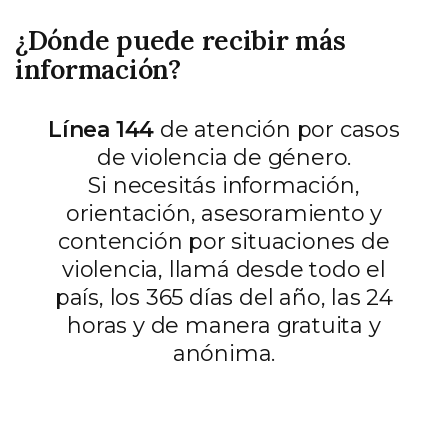
¿Dónde puede recibir más
información?
Línea 144
de atención por casos
de violencia de género.
Si necesitás información,
orientación, asesoramiento y
contención por situaciones de
violencia, llamá desde todo el
país, los 365 días del año, las 24
horas y de manera gratuita y
anónima.