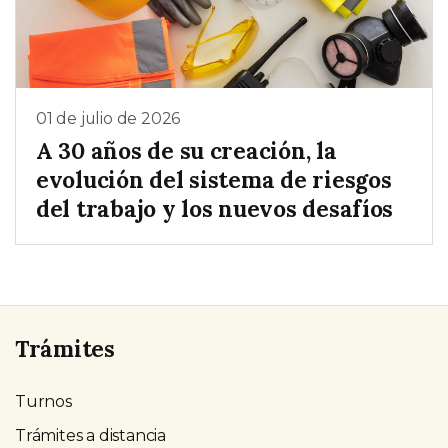
01 de julio de 2026
A 30 años de su creación, la
evolución del sistema de riesgos
del trabajo y los nuevos desafíos
Trámites
Turnos
Trámites a distancia