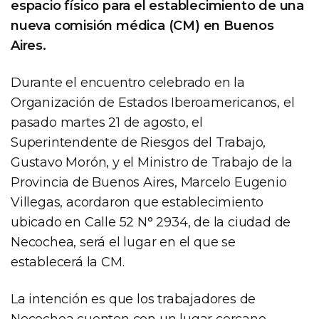
espacio físico para el establecimiento de una
nueva comisión médica (CM) en Buenos
Aires.
Durante el encuentro celebrado en la
Organización de Estados Iberoamericanos, el
pasado martes 21 de agosto, el
Superintendente de Riesgos del Trabajo,
Gustavo Morón, y el Ministro de Trabajo de la
Provincia de Buenos Aires, Marcelo Eugenio
Villegas, acordaron que establecimiento
ubicado en Calle 52 N° 2934, de la ciudad de
Necochea, será el lugar en el que se
establecerá la CM.
La intención es que los trabajadores de
Necochea cuenten con un lugar cercano,