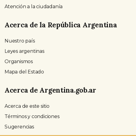
Atención a la ciudadanía
Acerca de la República Argentina
Nuestro país
Leyes argentinas
Organismos
Mapa del Estado
Acerca de Argentina.gob.ar
Acerca de este sitio
Términos y condiciones
Sugerencias