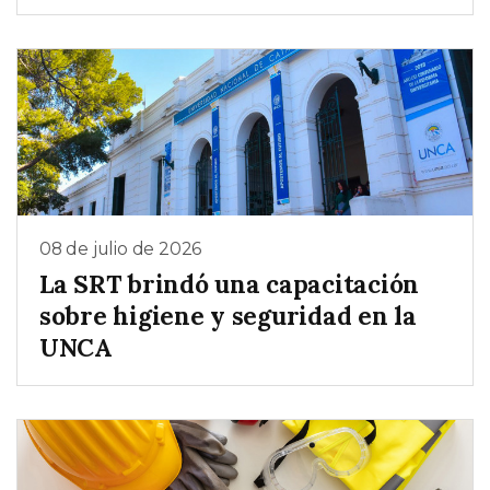
08 de julio de 2026
La SRT brindó una capacitación
sobre higiene y seguridad en la
UNCA