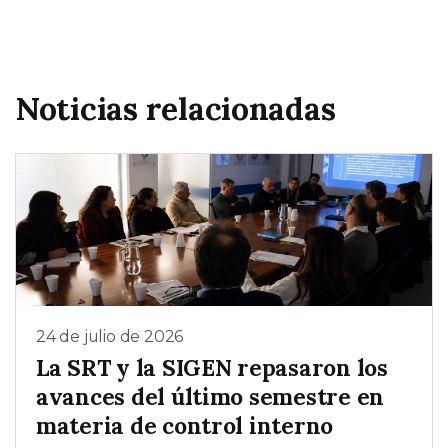
Noticias relacionadas
24 de julio de 2026
La SRT y la SIGEN repasaron los
avances del último semestre en
materia de control interno