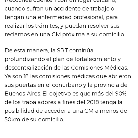
cuando sufran un accidente de trabajo o
tengan una enfermedad profesional, para
realizar los trámites, y puedan resolver sus
reclamos en una CM próxima a su domicilio.
De esta manera, la SRT continúa
profundizando el plan de fortalecimiento y
descentralización de las Comisiones Médicas.
Ya son 18 las comisiones médicas que abrieron
sus puertas en el conurbano y la provincia de
Buenos Aires. El objetivo es que más del 90%
de los trabajadores a fines del 2018 tenga la
posibilidad de acceder a una CM a menos de
50km de su domicilio.