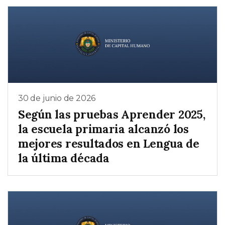
30 de junio de 2026
Según las pruebas Aprender 2025,
la escuela primaria alcanzó los
mejores resultados en Lengua de
la última década