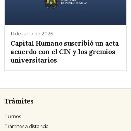
11 de junio de 2026
Capital Humano suscribió un acta
acuerdo con el CIN y los gremios
universitarios
Trámites
Turnos
Trámites a distancia