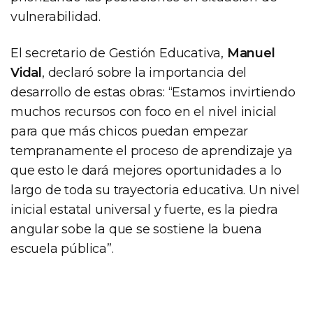
vulnerabilidad.
El secretario de Gestión Educativa,
Manuel
Vidal
, declaró sobre la importancia del
desarrollo de estas obras: “Estamos invirtiendo
muchos recursos con foco en el nivel inicial
para que más chicos puedan empezar
tempranamente el proceso de aprendizaje ya
que esto le dará mejores oportunidades a lo
largo de toda su trayectoria educativa. Un nivel
inicial estatal universal y fuerte, es la piedra
angular sobe la que se sostiene la buena
escuela pública”.