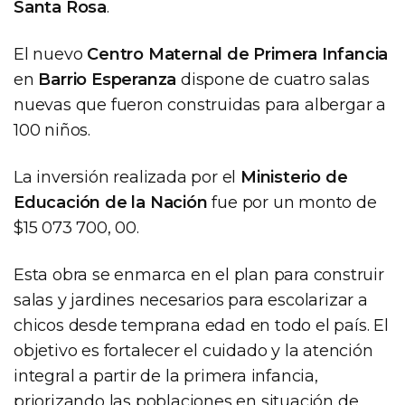
Santa Rosa
.
El nuevo
Centro Maternal de Primera Infancia
en
Barrio Esperanza
dispone de cuatro salas
nuevas que fueron construidas para albergar a
100 niños.
La inversión realizada por el
Ministerio de
Educación de la Nación
fue por un monto de
$15 073 700, 00.
Esta obra se enmarca en el plan para construir
salas y jardines necesarios para escolarizar a
chicos desde temprana edad en todo el país. El
objetivo es fortalecer el cuidado y la atención
integral a partir de la primera infancia,
priorizando las poblaciones en situación de