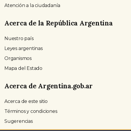
Atención a la ciudadanía
Acerca de la República Argentina
Nuestro país
Leyes argentinas
Organismos
Mapa del Estado
Acerca de Argentina.gob.ar
Acerca de este sitio
Términos y condiciones
Sugerencias