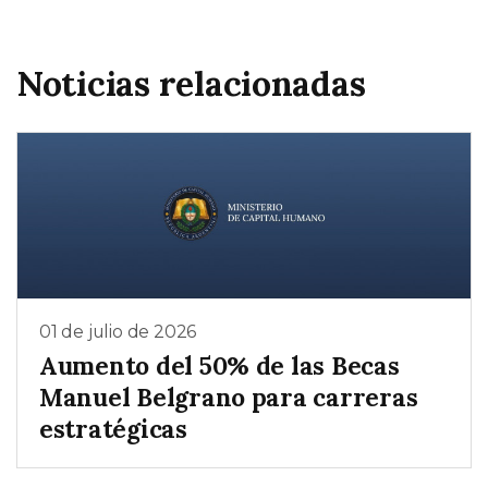
Noticias relacionadas
01 de julio de 2026
Aumento del 50% de las Becas
Manuel Belgrano para carreras
estratégicas