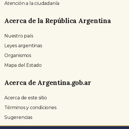
Atención a la ciudadanía
Acerca de la República Argentina
Nuestro país
Leyes argentinas
Organismos
Mapa del Estado
Acerca de Argentina.gob.ar
Acerca de este sitio
Términos y condiciones
Sugerencias