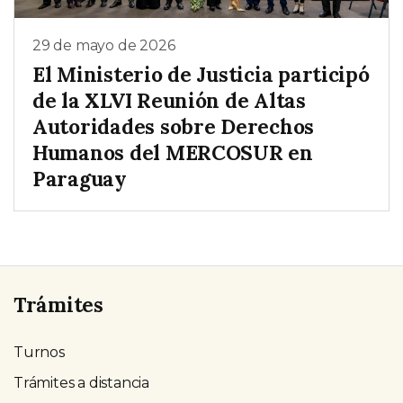
29 de mayo de 2026
El Ministerio de Justicia participó
de la XLVI Reunión de Altas
Autoridades sobre Derechos
Humanos del MERCOSUR en
Paraguay
Trámites
Turnos
Trámites a distancia