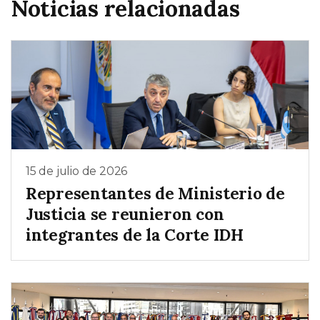
Noticias relacionadas
15 de julio de 2026
Representantes de Ministerio de
Justicia se reunieron con
integrantes de la Corte IDH