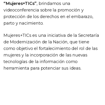
“Mujeres+TICs”
, brindamos una
videoconferencia sobre la promoción y
protección de los derechos en el embarazo,
parto y nacimiento.
Mujeres+TICs es una iniciativa de la Secretaría
de Modernización de la Nación, que tiene
como objetivo el fortalecimiento del rol de las
mujeres y la incorporación de las nuevas
tecnologías de la información como
herramienta para potenciar sus ideas.