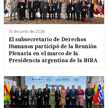
10 de junio de 2026
El subsecretario de Derechos
Humanos participó de la Reunión
Plenaria en el marco de la
Presidencia argentina de la IHRA