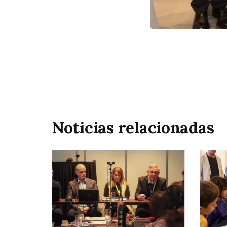
Noticias relacionadas