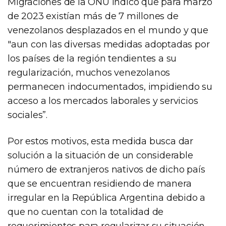
Migraciones de la ONU indicó que para marzo
de 2023 existían más de 7 millones de
venezolanos desplazados en el mundo y que
"aun con las diversas medidas adoptadas por
los países de la región tendientes a su
regularización, muchos venezolanos
permanecen indocumentados, impidiendo su
acceso a los mercados laborales y servicios
sociales”.
Por estos motivos, esta medida busca dar
solución a la situación de un considerable
número de extranjeros nativos de dicho país
que se encuentran residiendo de manera
irregular en la República Argentina debido a
que no cuentan con la totalidad de
requerimientos para regularizar su situación