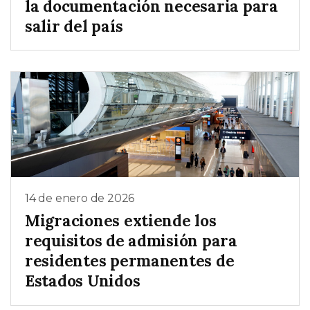
la documentación necesaria para
salir del país
14 de enero de 2026
Migraciones extiende los
requisitos de admisión para
residentes permanentes de
Estados Unidos