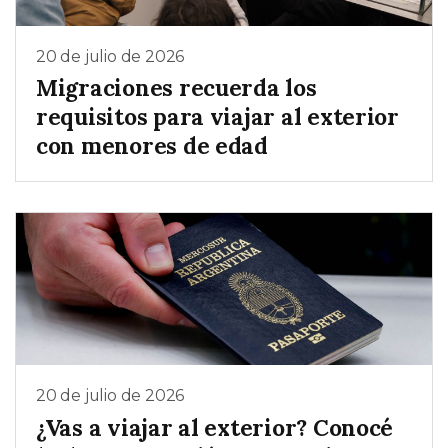
20 de julio de 2026
Migraciones recuerda los
requisitos para viajar al exterior
con menores de edad
20 de julio de 2026
¿Vas a viajar al exterior? Conocé