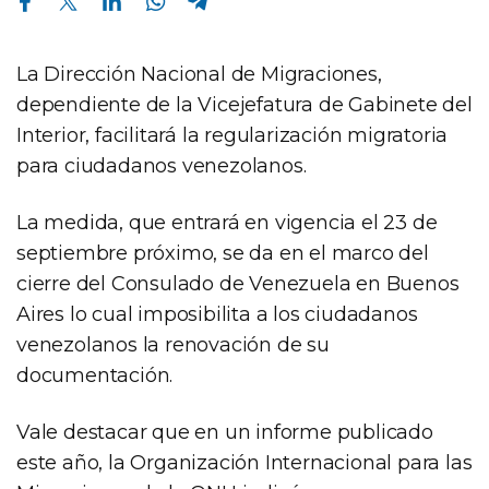
La Dirección Nacional de Migraciones,
dependiente de la Vicejefatura de Gabinete del
Interior, facilitará la regularización migratoria
para ciudadanos venezolanos.
La medida, que entrará en vigencia el 23 de
septiembre próximo, se da en el marco del
cierre del Consulado de Venezuela en Buenos
Aires lo cual imposibilita a los ciudadanos
venezolanos la renovación de su
documentación.
Vale destacar que en un informe publicado
este año, la Organización Internacional para las