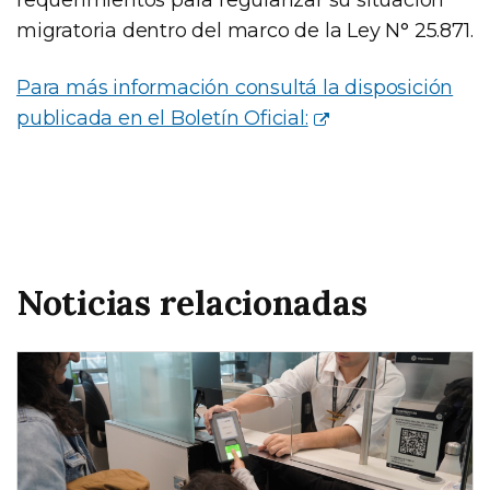
migratoria dentro del marco de la Ley N° 25.871.
Para más información consultá la disposición
publicada en el Boletín Oficial:
Noticias relacionadas