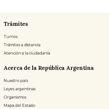
Trámites
Turnos
Trámites a distancia
Atención a la ciudadanía
Acerca de la República Argentina
Nuestro país
Leyes argentinas
Organismos
Mapa del Estado