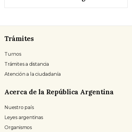
Trámites
Turnos
Trámites a distancia
Atención a la ciudadanía
Acerca de la República Argentina
Nuestro país
Leyes argentinas
Organismos