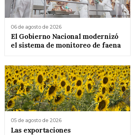
06 de agosto de 2026
El Gobierno Nacional modernizó
el sistema de monitoreo de faena
05 de agosto de 2026
Las exportaciones