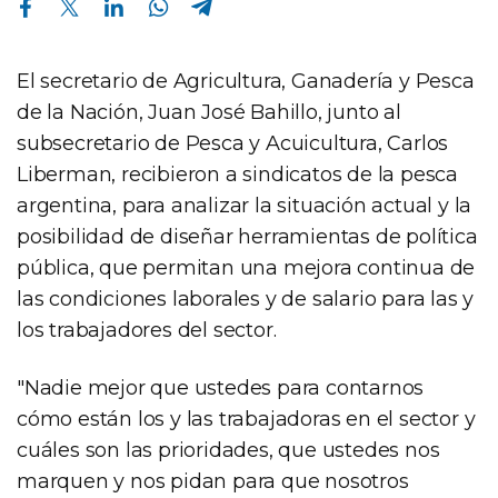
El secretario de Agricultura, Ganadería y Pesca
de la Nación, Juan José Bahillo, junto al
subsecretario de Pesca y Acuicultura, Carlos
Liberman, recibieron a sindicatos de la pesca
argentina, para analizar la situación actual y la
posibilidad de diseñar herramientas de política
pública, que permitan una mejora continua de
las condiciones laborales y de salario para las y
los trabajadores del sector.
"Nadie mejor que ustedes para contarnos
cómo están los y las trabajadoras en el sector y
cuáles son las prioridades, que ustedes nos
marquen y nos pidan para que nosotros