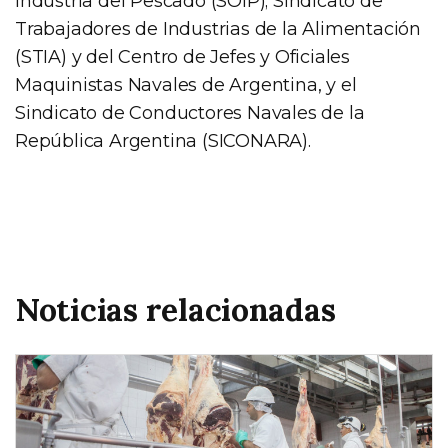
Industria del Pescado (SOIP); Sindicato de
Trabajadores de Industrias de la Alimentación
(STIA) y del Centro de Jefes y Oficiales
Maquinistas Navales de Argentina, y el
Sindicato de Conductores Navales de la
República Argentina (SICONARA).
Noticias relacionadas