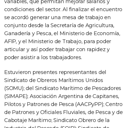
variables, que permitan mejorar salarios y
condiciones del sector. Al finalizar el encuentro
se acordó generar una mesa de trabajo en
conjunto desde la Secretaría de Agricultura,
Ganadería y Pesca, el Ministerio de Economía,
AFIP, y el Ministerio de Trabajo, para poder
articular y así poder trabajar con rapidez y
poder asistir a los trabajadores.
Estuvieron presentes representantes del
Sindicato de Obreros Marítimos Unidos
(SOMU); del Sindicato Marítimo de Pescadores
(SIMAPE); Asociación Argentina de Capitanes,
Pilotos y Patrones de Pesca (AACPyPP); Centro
de Patrones y Oficiales Fluviales, de Pesca y de
Cabotaje Marítimo; Sindicato Obrero de la