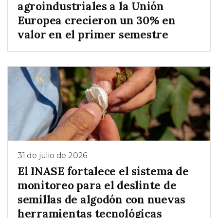
agroindustriales a la Unión
Europea crecieron un 30% en
valor en el primer semestre
31 de julio de 2026
El INASE fortalece el sistema de
monitoreo para el deslinte de
semillas de algodón con nuevas
herramientas tecnológicas