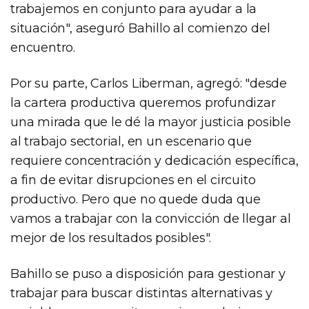
trabajemos en conjunto para ayudar a la
situación", aseguró Bahillo al comienzo del
encuentro.
Por su parte, Carlos Liberman, agregó: "desde
la cartera productiva queremos profundizar
una mirada que le dé la mayor justicia posible
al trabajo sectorial, en un escenario que
requiere concentración y dedicación específica,
a fin de evitar disrupciones en el circuito
productivo. Pero que no quede duda que
vamos a trabajar con la convicción de llegar al
mejor de los resultados posibles".
Bahillo se puso a disposición para gestionar y
trabajar para buscar distintas alternativas y