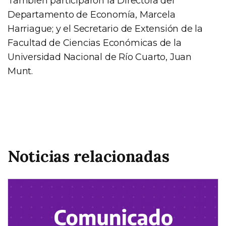
También participaron la Directora del
Departamento de Economía, Marcela
Harriague; y el Secretario de Extensión de la
Facultad de Ciencias Económicas de la
Universidad Nacional de Río Cuarto, Juan
Munt.
Noticias relacionadas