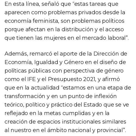
En esta línea, señaló que “estas tareas que
aparecen como problemas privados desde la
economía feminista, son problemas políticos
porque afectan en la distribución y el acceso
que tienen las mujeres en el mercado laboral”.
Además, remarcó el aporte de la Dirección de
Economía, Igualdad y Género en el diseño de
políticas públicas con perspectiva de género
como el IFE y el Presupuesto 2021, y afirmó
que en la actualidad “estamos en una etapa de
transformación y en un punto de inflexión
teórico, político y práctico del Estado que se ve
reflejado en la metas cumplidas y en la
creación de espacios institucionales similares
al nuestro en el ámbito nacional y provincial”.