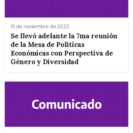
15 de noviembre de 2023
Se llevó adelante la 7ma reunión
de la Mesa de Políticas
Económicas con Perspectiva de
Género y Diversidad