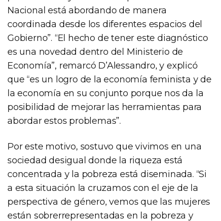
Nacional está abordando de manera
coordinada desde los diferentes espacios del
Gobierno”. “El hecho de tener este diagnóstico
es una novedad dentro del Ministerio de
Economía”, remarcó D’Alessandro, y explicó
que “es un logro de la economía feminista y de
la economía en su conjunto porque nos da la
posibilidad de mejorar las herramientas para
abordar estos problemas”.
Por este motivo, sostuvo que vivimos en una
sociedad desigual donde la riqueza está
concentrada y la pobreza está diseminada. “Si
a esta situación la cruzamos con el eje de la
perspectiva de género, vemos que las mujeres
están sobrerrepresentadas en la pobreza y