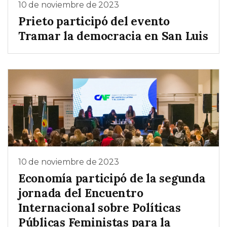
10 de noviembre de 2023
Prieto participó del evento
Tramar la democracia en San Luis
10 de noviembre de 2023
Economía participó de la segunda
jornada del Encuentro
Internacional sobre Políticas
Públicas Feministas para la