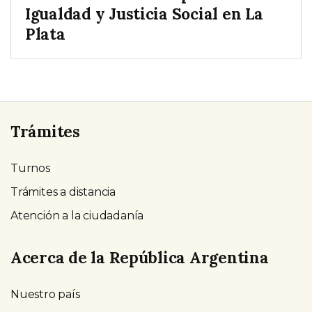
Igualdad y Justicia Social en La
Plata
Trámites
Turnos
Trámites a distancia
Atención a la ciudadanía
Acerca de la República Argentina
Nuestro país