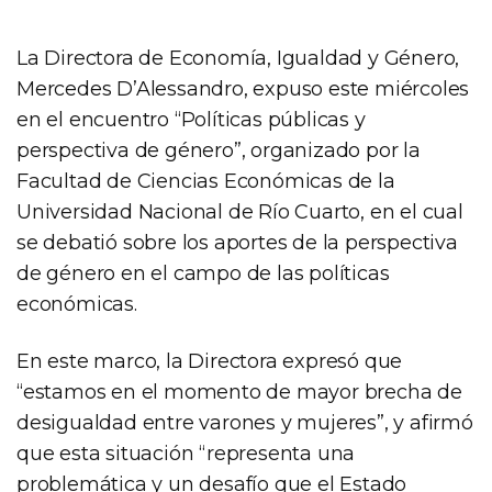
La Directora de Economía, Igualdad y Género,
Mercedes D’Alessandro, expuso este miércoles
en el encuentro “Políticas públicas y
perspectiva de género”, organizado por la
Facultad de Ciencias Económicas de la
Universidad Nacional de Río Cuarto, en el cual
se debatió sobre los aportes de la perspectiva
de género en el campo de las políticas
económicas.
En este marco, la Directora expresó que
“estamos en el momento de mayor brecha de
desigualdad entre varones y mujeres”, y afirmó
que esta situación “representa una
problemática y un desafío que el Estado