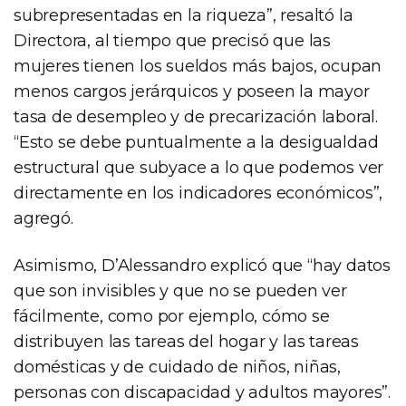
subrepresentadas en la riqueza”, resaltó la
Directora, al tiempo que precisó que las
mujeres tienen los sueldos más bajos, ocupan
menos cargos jerárquicos y poseen la mayor
tasa de desempleo y de precarización laboral.
“Esto se debe puntualmente a la desigualdad
estructural que subyace a lo que podemos ver
directamente en los indicadores económicos”,
agregó.
Asimismo, D’Alessandro explicó que “hay datos
que son invisibles y que no se pueden ver
fácilmente, como por ejemplo, cómo se
distribuyen las tareas del hogar y las tareas
domésticas y de cuidado de niños, niñas,
personas con discapacidad y adultos mayores”.