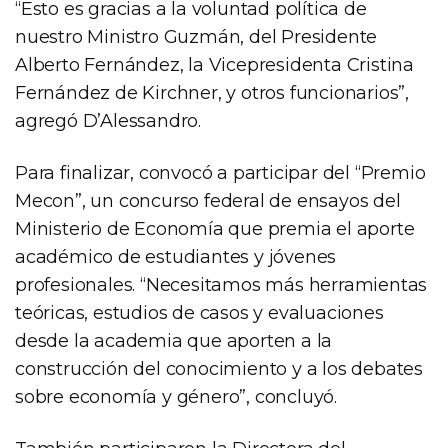
“Esto es gracias a la voluntad política de
nuestro Ministro Guzmán, del Presidente
Alberto Fernández, la Vicepresidenta Cristina
Fernández de Kirchner, y otros funcionarios”,
agregó D’Alessandro.
Para finalizar, convocó a participar del “Premio
Mecon”, un concurso federal de ensayos del
Ministerio de Economía que premia el aporte
académico de estudiantes y jóvenes
profesionales. “Necesitamos más herramientas
teóricas, estudios de casos y evaluaciones
desde la academia que aporten a la
construcción del conocimiento y a los debates
sobre economía y género”, concluyó.