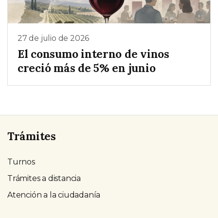
27 de julio de 2026
El consumo interno de vinos
creció más de 5% en junio
Trámites
Turnos
Trámites a distancia
Atención a la ciudadanía