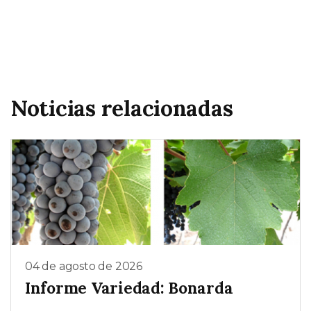
Noticias relacionadas
04 de agosto de 2026
Informe Variedad: Bonarda