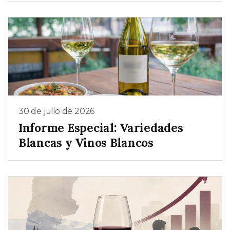
30 de julio de 2026
Informe Especial: Variedades
Blancas y Vinos Blancos