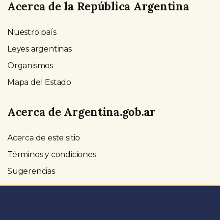
Acerca de la República Argentina
Nuestro país
Leyes argentinas
Organismos
Mapa del Estado
Acerca de Argentina.gob.ar
Acerca de este sitio
Términos y condiciones
Sugerencias