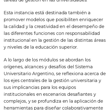
Esta instancia está destinada también a
promover modelos que posibiliten enriquecer
la calidad y la creatividad en el desempeño de
las diferentes funciones con responsabilidad
institucional en la gestión de las distintas áreas
y niveles de la educación superior.
A lo largo de los módulos se abordan los
orígenes, alcances y desafíos del Sistema
Universitario Argentino, se reflexiona acerca de
los ejes centrales de la gestión universitaria y
sus implicancias para los equipos
institucionales en escenarios desafiantes y
complejos, y se profundiza en la aplicación de
herramientas para diseñar colaborativamente