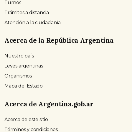
Turnos
Trámites a distancia
Atención a la ciudadanía
Acerca de la República Argentina
Nuestro país
Leyes argentinas
Organismos
Mapa del Estado
Acerca de Argentina.gob.ar
Acerca de este sitio
Términos y condiciones