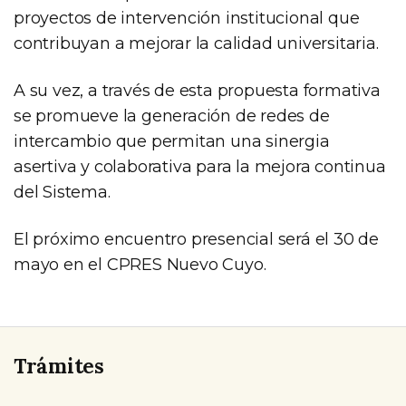
proyectos de intervención institucional que
contribuyan a mejorar la calidad universitaria.
A su vez, a través de esta propuesta formativa
se promueve la generación de redes de
intercambio que permitan una sinergia
asertiva y colaborativa para la mejora continua
del Sistema.
El próximo encuentro presencial será el 30 de
mayo en el CPRES Nuevo Cuyo.
Trámites