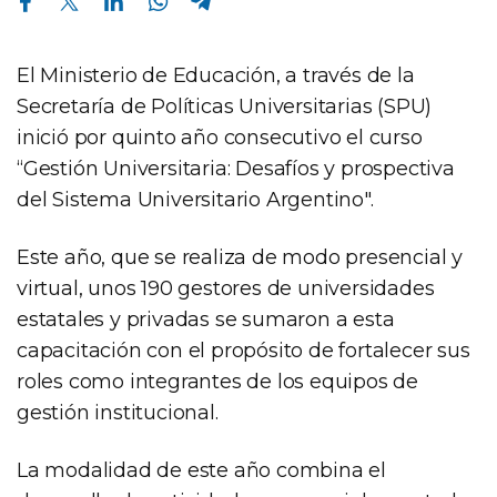
El Ministerio de Educación, a través de la
Secretaría de Políticas Universitarias (SPU)
inició por quinto año consecutivo el curso
“Gestión Universitaria: Desafíos y prospectiva
del Sistema Universitario Argentino".
Este año, que se realiza de modo presencial y
virtual, unos 190 gestores de universidades
estatales y privadas se sumaron a esta
capacitación con el propósito de fortalecer sus
roles como integrantes de los equipos de
gestión institucional.
La modalidad de este año combina el