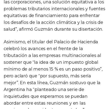
las corporaciones, una solución equitativa a los
problemas tributarios internacionales y fuentes
equitativas de financiamiento para enfrentar
los desafíos de la acción climática y la crisis de
salud”, afirmó Guzmán durante su disertación.
Asimismo, el titular del Palacio de Hacienda
celebró los avances en el frente de la
tributación a las empresas multinacionales al
sostener que “la idea de un impuesto global
mínimo de al menos 15 % es un paso positivo”,
pero aclaró que “por supuesto, más sería
mejor”. En esta línea, Guzmán sostuvo que la
Argentina ha “planteado una serie de
inquietudes que esperamos se puedan
abordar entre estas reuniones y en las