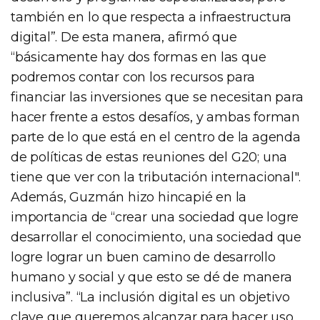
también en lo que respecta a infraestructura
digital”. De esta manera, afirmó que
“básicamente hay dos formas en las que
podremos contar con los recursos para
financiar las inversiones que se necesitan para
hacer frente a estos desafíos, y ambas forman
parte de lo que está en el centro de la agenda
de políticas de estas reuniones del G20; una
tiene que ver con la tributación internacional".
Además, Guzmán hizo hincapié en la
importancia de “crear una sociedad que logre
desarrollar el conocimiento, una sociedad que
logre lograr un buen camino de desarrollo
humano y social y que esto se dé de manera
inclusiva”. “La inclusión digital es un objetivo
clave que queremos alcanzar para hacer uso