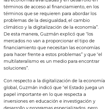
términos de acceso al financiamiento, en los
términos que se requieren para abordar los
problemas de la desigualdad, el cambio
climático y la digitalización de la economía”.
De esta manera, Guzmán explicó que “los
mercados no van a proporcionar el tipo de
financiamiento que necesitan las economías
para hacer frente a estos problemas” y que “el
multilateralismo es un medio para encontrar
soluciones”.
Con respecto a la digitalización de la economía
global, Guzmán indicó que “el Estado juega un
papel importante en lo que respecta a
inversiones en educación e investigación y
desarrollo y programas especializados, pero