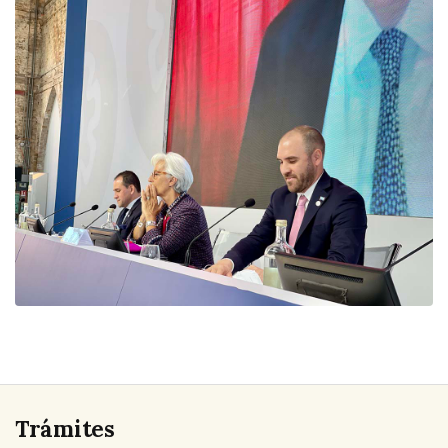
Trámites