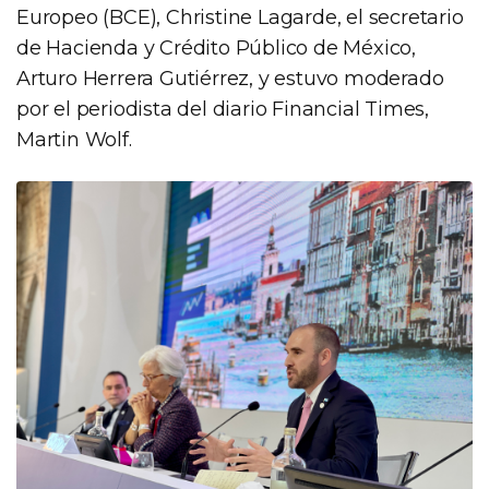
Europeo (BCE), Christine Lagarde, el secretario
de Hacienda y Crédito Público de México,
Arturo Herrera Gutiérrez, y estuvo moderado
por el periodista del diario Financial Times,
Martin Wolf.