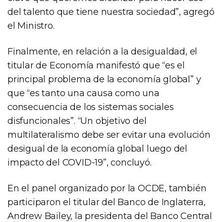
del talento que tiene nuestra sociedad”, agregó
el Ministro.
Finalmente, en relación a la desigualdad, el
titular de Economía manifestó que “es el
principal problema de la economía global” y
que “es tanto una causa como una
consecuencia de los sistemas sociales
disfuncionales”. “Un objetivo del
multilateralismo debe ser evitar una evolución
desigual de la economía global luego del
impacto del COVID-19”, concluyó.
En el panel organizado por la OCDE, también
participaron el titular del Banco de Inglaterra,
Andrew Bailey, la presidenta del Banco Central