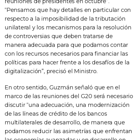
reuniones de presidentes en octubre”.
“Pensamos que hay detalles en particular con
respecto a la imposibilidad de la tributación
unilateral y los mecanismos para la resolución
de controversias que deben tratarse de
manera adecuada para que podamos contar
con los recursos necesarios para financiar las
políticas para hacer frente a los desafíos de la
digitalización”, precisó el Ministro.
En otro sentido, Guzmán señaló que en el
marco de las reuniones del G20 será necesario
discutir “una adecuación, una modernización
de las líneas de crédito de los bancos
multilaterales de desarrollo, de manera que
podamos reducir las asimetrías que enfrentan
las economías avanzadas y en desarrollo en