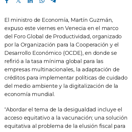
El ministro de Economía, Martín Guzmán,
expuso este viernes en Venecia en el marco
del Foro Global de Productividad, organizado
por la Organización para la Cooperación y el
Desarrollo Económico (OCDE), en donde se
refirió a la tasa mínima global para las
empresas multinacionales, la adaptación de
créditos para implementar políticas de cuidado
del medio ambiente y la digitalización de la
economía mundial.
“Abordar el tema de la desigualdad incluye el
acceso equitativo a la vacunación; una solución
equitativa al problema de la elusión fiscal para