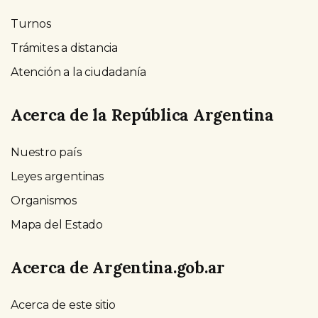
Turnos
Trámites a distancia
Atención a la ciudadanía
Acerca de la República Argentina
Nuestro país
Leyes argentinas
Organismos
Mapa del Estado
Acerca de Argentina.gob.ar
Acerca de este sitio