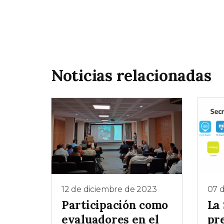
Noticias relacionadas
12 de diciembre de 2023
07 
Participación como
La
evaluadores en el
pr