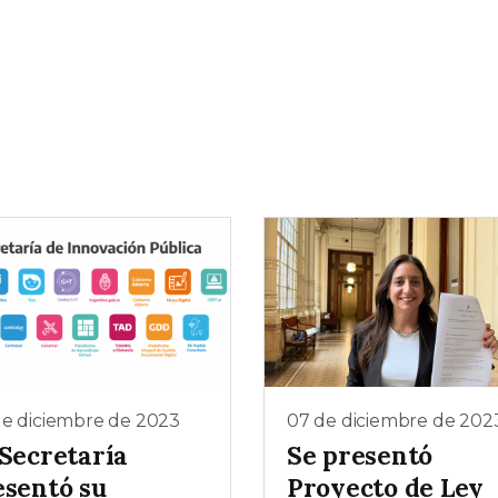
de diciembre de 2023
07 de diciembre de 202
 Secretaría
Se presentó
esentó su
Proyecto de Ley