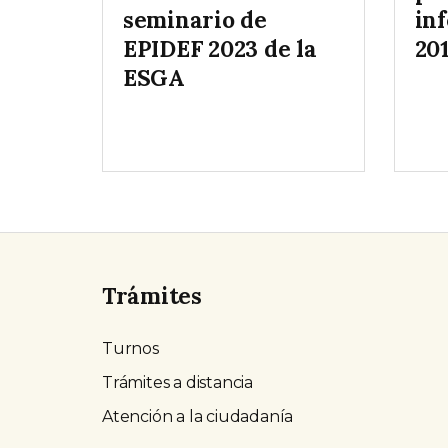
seminario de
in
EPIDEF 2023 de la
20
ESGA
Trámites
Turnos
Trámites a distancia
Atención a la ciudadanía