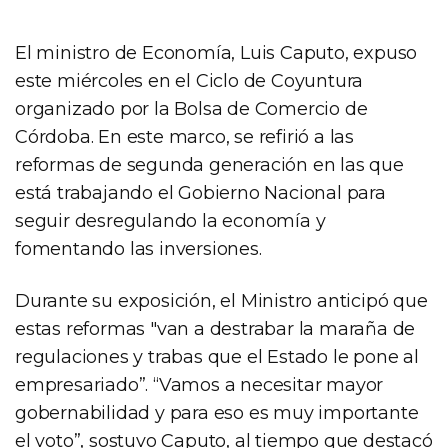
El ministro de Economía, Luis Caputo, expuso
este miércoles en el Ciclo de Coyuntura
organizado por la Bolsa de Comercio de
Córdoba. En este marco, se refirió a las
reformas de segunda generación en las que
está trabajando el Gobierno Nacional para
seguir desregulando la economía y
fomentando las inversiones.
Durante su exposición, el Ministro anticipó que
estas reformas "van a destrabar la maraña de
regulaciones y trabas que el Estado le pone al
empresariado”. “Vamos a necesitar mayor
gobernabilidad y para eso es muy importante
el voto”, sostuvo Caputo, al tiempo que destacó