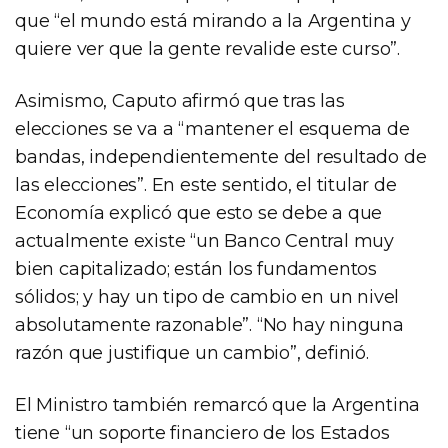
que “el mundo está mirando a la Argentina y
quiere ver que la gente revalide este curso”.
Asimismo, Caputo afirmó que tras las
elecciones se va a “mantener el esquema de
bandas, independientemente del resultado de
las elecciones”. En este sentido, el titular de
Economía explicó que esto se debe a que
actualmente existe “un Banco Central muy
bien capitalizado; están los fundamentos
sólidos; y hay un tipo de cambio en un nivel
absolutamente razonable”. “No hay ninguna
razón que justifique un cambio”, definió.
El Ministro también remarcó que la Argentina
tiene “un soporte financiero de los Estados