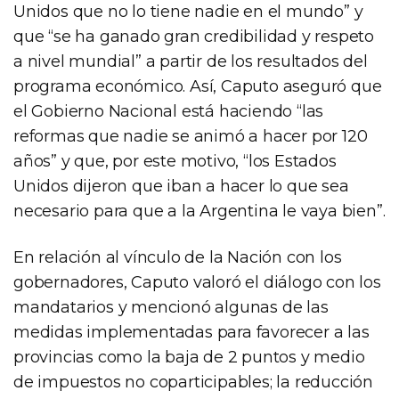
Unidos que no lo tiene nadie en el mundo” y
que “se ha ganado gran credibilidad y respeto
a nivel mundial” a partir de los resultados del
programa económico. Así, Caputo aseguró que
el Gobierno Nacional está haciendo “las
reformas que nadie se animó a hacer por 120
años” y que, por este motivo, “los Estados
Unidos dijeron que iban a hacer lo que sea
necesario para que a la Argentina le vaya bien”.
En relación al vínculo de la Nación con los
gobernadores, Caputo valoró el diálogo con los
mandatarios y mencionó algunas de las
medidas implementadas para favorecer a las
provincias como la baja de 2 puntos y medio
de impuestos no coparticipables; la reducción