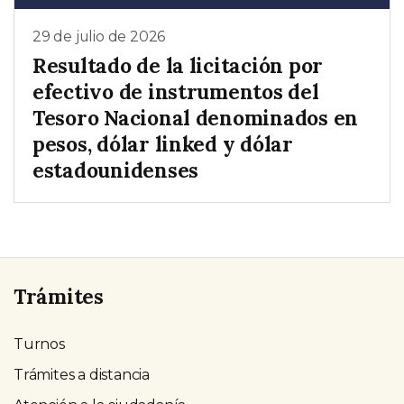
29 de julio de 2026
Resultado de la licitación por
efectivo de instrumentos del
Tesoro Nacional denominados en
pesos, dólar linked y dólar
estadounidenses
Trámites
Turnos
Trámites a distancia