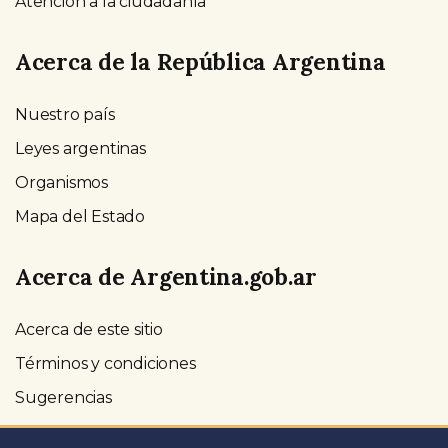
Atención a la ciudadanía
Acerca de la República Argentina
Nuestro país
Leyes argentinas
Organismos
Mapa del Estado
Acerca de Argentina.gob.ar
Acerca de este sitio
Términos y condiciones
Sugerencias