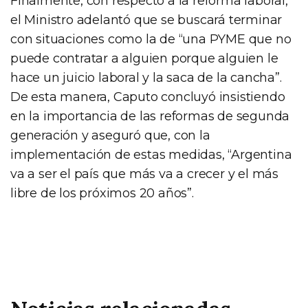
Finalmente, con respecto a la reforma laboral,
el Ministro adelantó que se buscará terminar
con situaciones como la de “una PYME que no
puede contratar a alguien porque alguien le
hace un juicio laboral y la saca de la cancha”.
De esta manera, Caputo concluyó insistiendo
en la importancia de las reformas de segunda
generación y aseguró que, con la
implementación de estas medidas, “Argentina
va a ser el país que más va a crecer y el más
libre de los próximos 20 años”.