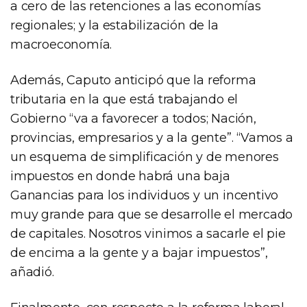
a cero de las retenciones a las economías
regionales; y la estabilización de la
macroeconomía.
Además, Caputo anticipó que la reforma
tributaria en la que está trabajando el
Gobierno “va a favorecer a todos; Nación,
provincias, empresarios y a la gente”. “Vamos a
un esquema de simplificación y de menores
impuestos en donde habrá una baja
Ganancias para los individuos y un incentivo
muy grande para que se desarrolle el mercado
de capitales. Nosotros vinimos a sacarle el pie
de encima a la gente y a bajar impuestos”,
añadió.