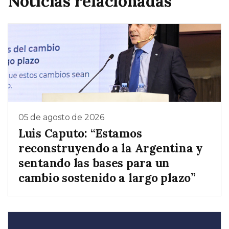
Noticias relacionadas
05 de agosto de 2026
Luis Caputo: “Estamos
reconstruyendo a la Argentina y
sentando las bases para un
cambio sostenido a largo plazo”