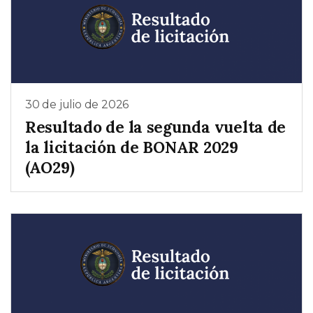
30 de julio de 2026
Resultado de la segunda vuelta de
la licitación de BONAR 2029
(AO29)