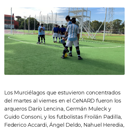
Los Murciélagos que estuvieron concentrados
del martes al viernes en el CeNARD fueron los
arqueros Darío Lencina, Germán Muleck y
Guido Consoni, y los futbolistas Froilán Padilla,
Federico Accardi, Ángel Deldo, Nahuel Heredia,