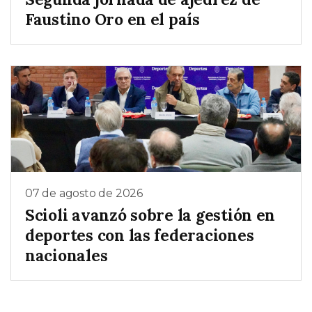
Faustino Oro en el país
07 de agosto de 2026
Scioli avanzó sobre la gestión en
deportes con las federaciones
nacionales