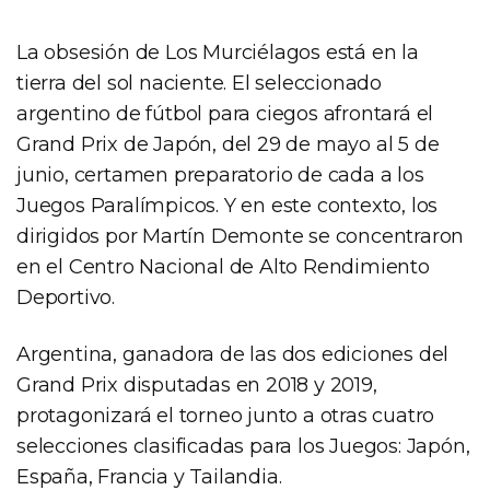
La obsesión de Los Murciélagos está en la
tierra del sol naciente. El seleccionado
argentino de fútbol para ciegos afrontará el
Grand Prix de Japón, del 29 de mayo al 5 de
junio, certamen preparatorio de cada a los
Juegos Paralímpicos. Y en este contexto, los
dirigidos por Martín Demonte se concentraron
en el Centro Nacional de Alto Rendimiento
Deportivo.
Argentina, ganadora de las dos ediciones del
Grand Prix disputadas en 2018 y 2019,
protagonizará el torneo junto a otras cuatro
selecciones clasificadas para los Juegos: Japón,
España, Francia y Tailandia.