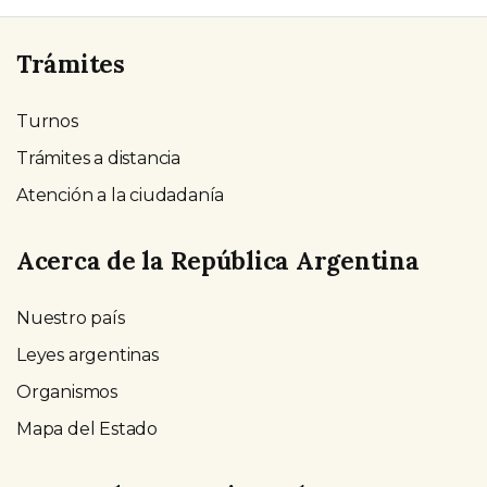
Trámites
Turnos
Trámites a distancia
Atención a la ciudadanía
Acerca de la República Argentina
Nuestro país
Leyes argentinas
Organismos
Mapa del Estado