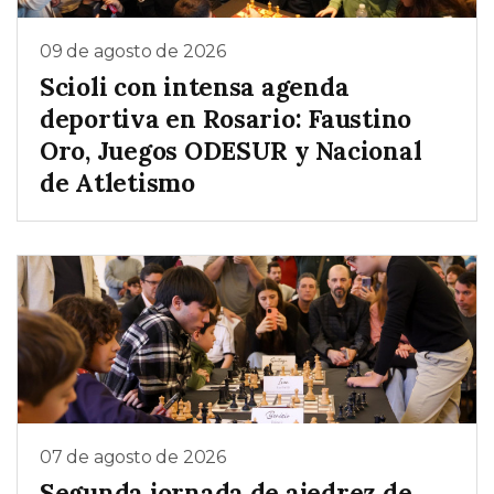
09 de agosto de 2026
Scioli con intensa agenda
deportiva en Rosario: Faustino
Oro, Juegos ODESUR y Nacional
de Atletismo
07 de agosto de 2026
Segunda jornada de ajedrez de