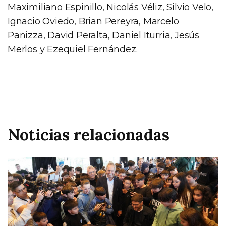
Maximiliano Espinillo, Nicolás Véliz, Silvio Velo,
Ignacio Oviedo, Brian Pereyra, Marcelo
Panizza, David Peralta, Daniel Iturria, Jesús
Merlos y Ezequiel Fernández.
Noticias relacionadas