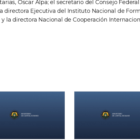
itarias, Oscar Alpa; el secretario del Consejo Federa
a directora Ejecutiva del Instituto Nacional de Fo
 y la directora Nacional de Cooperación Internacion