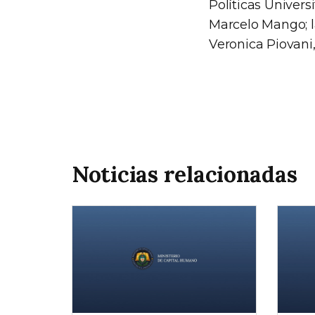
Políticas Univers
Marcelo Mango; l
Veronica Piovani,
Noticias relacionadas