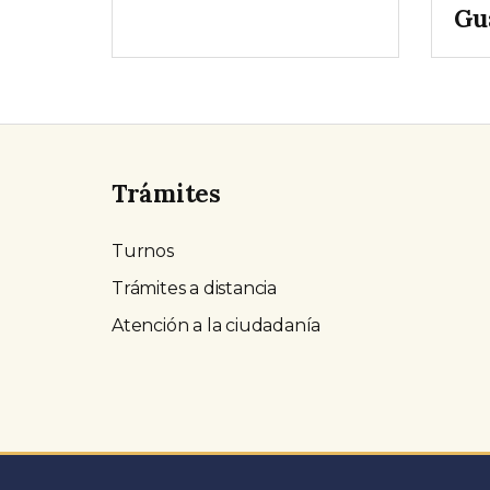
Gu
Trámites
Turnos
Trámites a distancia
Atención a la ciudadanía