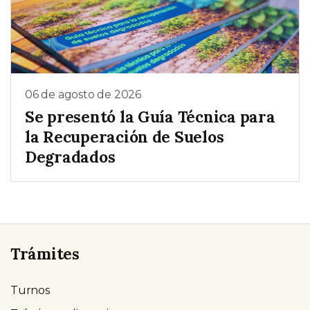
06 de agosto de 2026
Se presentó la Guía Técnica para
la Recuperación de Suelos
Degradados
Trámites
Turnos