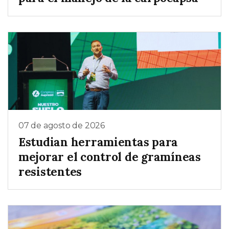
07 de agosto de 2026
Estudian herramientas para
mejorar el control de gramíneas
resistentes