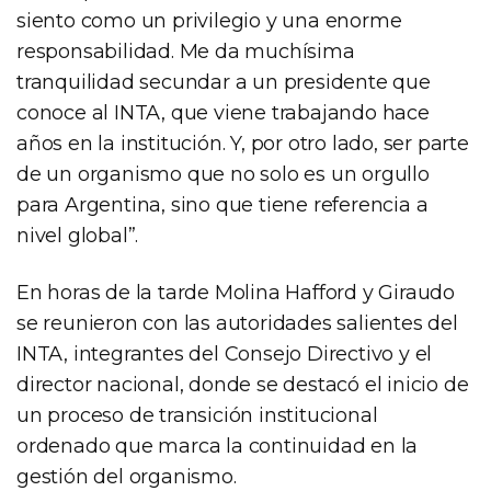
siento como un privilegio y una enorme
responsabilidad. Me da muchísima
tranquilidad secundar a un presidente que
conoce al INTA, que viene trabajando hace
años en la institución. Y, por otro lado, ser parte
de un organismo que no solo es un orgullo
para Argentina, sino que tiene referencia a
nivel global”.
En horas de la tarde Molina Hafford y Giraudo
se reunieron con las autoridades salientes del
INTA, integrantes del Consejo Directivo y el
director nacional, donde se destacó el inicio de
un proceso de transición institucional
ordenado que marca la continuidad en la
gestión del organismo.