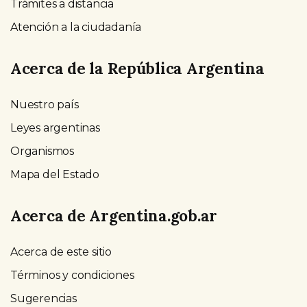
Trámites a distancia
Atención a la ciudadanía
Acerca de la República Argentina
Nuestro país
Leyes argentinas
Organismos
Mapa del Estado
Acerca de Argentina.gob.ar
Acerca de este sitio
Términos y condiciones
Sugerencias