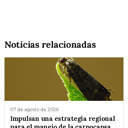
Noticias relacionadas
07 de agosto de 2026
Impulsan una estrategia regional
para el manejo de la carpocapsa