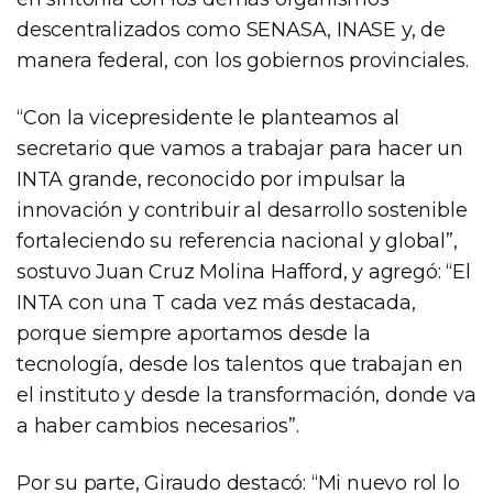
descentralizados como SENASA, INASE y, de
manera federal, con los gobiernos provinciales.
“Con la vicepresidente le planteamos al
secretario que vamos a trabajar para hacer un
INTA grande, reconocido por impulsar la
innovación y contribuir al desarrollo sostenible
fortaleciendo su referencia nacional y global”,
sostuvo Juan Cruz Molina Hafford, y agregó: “El
INTA con una T cada vez más destacada,
porque siempre aportamos desde la
tecnología, desde los talentos que trabajan en
el instituto y desde la transformación, donde va
a haber cambios necesarios”.
Por su parte, Giraudo destacó: “Mi nuevo rol lo