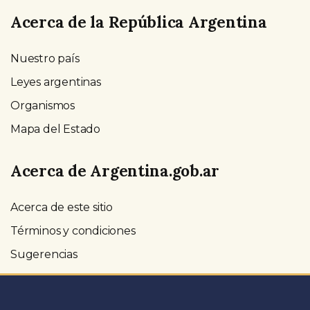
Acerca de la República Argentina
Nuestro país
Leyes argentinas
Organismos
Mapa del Estado
Acerca de Argentina.gob.ar
Acerca de este sitio
Términos y condiciones
Sugerencias