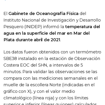
El
Gabinete de Oceanografía Física
del
Instituto Nacional de Investigación y Desarrollo
Pesquero (INIDEP) informó la
temperatura del
agua en la superficie del mar en Mar del
Plata durante abril de 2021
.
Los datos fueron obtenidos con un termómetro
SBE38 instalado en la estación de Observación
Costera EOC del SHN, a intervalos de 5
minutos. Para validar las observaciones se las
compara con las mediciones semanales en el
muelle de la escollera Norte (indicadas en el
gráfico con X), y con el valor medio
climatológico (línea roja) y con los límites
superior e inferior (líneas guiones) calculados