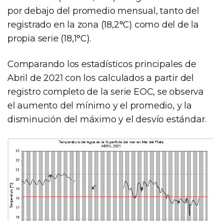
por debajo del promedio mensual, tanto del
registrado en la zona (18,2°C) como del de la
propia serie (18,1°C).
Comparando los estadísticos principales de
Abril de 2021 con los calculados a partir del
registro completo de la serie EOC, se observa
el aumento del mínimo y el promedio, y la
disminución del máximo y el desvío estándar.