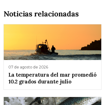
Noticias relacionadas
07 de agosto de 2026
La temperatura del mar promedió
10.2 grados durante julio