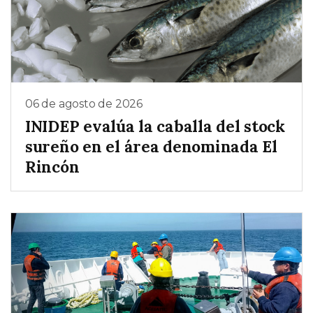
06 de agosto de 2026
INIDEP evalúa la caballa del stock
sureño en el área denominada El
Rincón