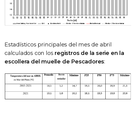
Estadísticos principales del mes de abril
calculados con los
registros de la serie en la
escollera del muelle de Pescadores
: