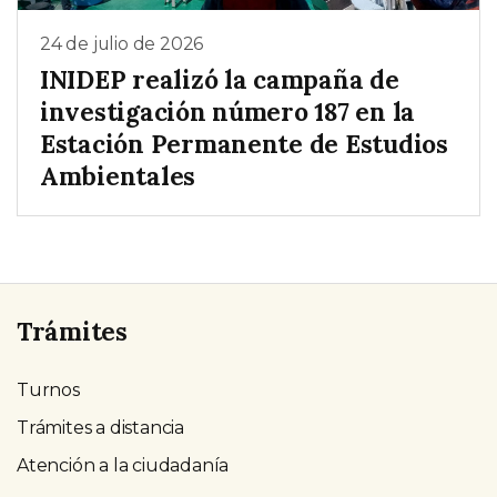
24 de julio de 2026
INIDEP realizó la campaña de
investigación número 187 en la
Estación Permanente de Estudios
Ambientales
Trámites
Turnos
Trámites a distancia
Atención a la ciudadanía