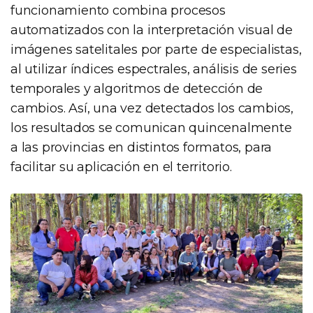
funcionamiento combina procesos
automatizados con la interpretación visual de
imágenes satelitales por parte de especialistas,
al utilizar índices espectrales, análisis de series
temporales y algoritmos de detección de
cambios. Así, una vez detectados los cambios,
los resultados se comunican quincenalmente
a las provincias en distintos formatos, para
facilitar su aplicación en el territorio.