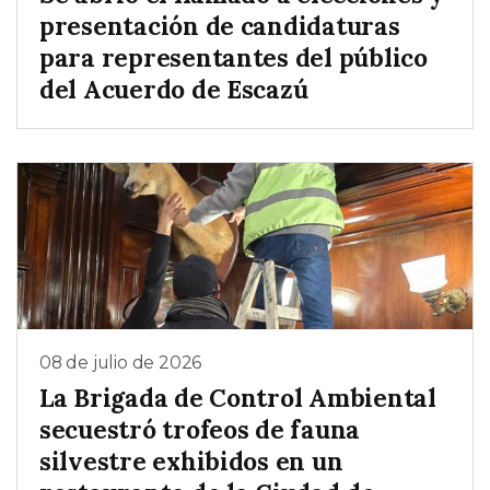
presentación de candidaturas
para representantes del público
del Acuerdo de Escazú
08 de julio de 2026
La Brigada de Control Ambiental
secuestró trofeos de fauna
silvestre exhibidos en un