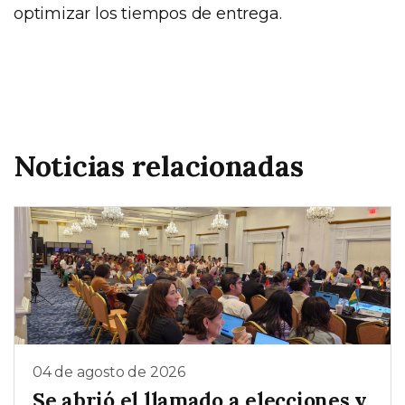
optimizar los tiempos de entrega.
Noticias relacionadas
04 de agosto de 2026
Se abrió el llamado a elecciones y