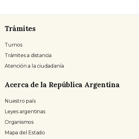
Trámites
Turnos
Trámites a distancia
Atención a la ciudadanía
Acerca de la República Argentina
Nuestro país
Leyes argentinas
Organismos
Mapa del Estado