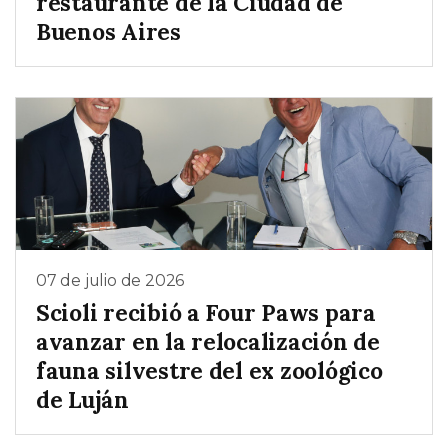
restaurante de la Ciudad de
Buenos Aires
07 de julio de 2026
Scioli recibió a Four Paws para
avanzar en la relocalización de
fauna silvestre del ex zoológico
de Luján