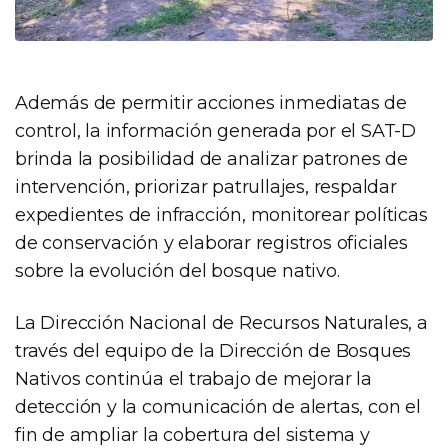
Además de permitir acciones inmediatas de
control, la información generada por el SAT-D
brinda la posibilidad de analizar patrones de
intervención, priorizar patrullajes, respaldar
expedientes de infracción, monitorear políticas
de conservación y elaborar registros oficiales
sobre la evolución del bosque nativo.
La Dirección Nacional de Recursos Naturales, a
través del equipo de la Dirección de Bosques
Nativos continúa el trabajo de mejorar la
detección y la comunicación de alertas, con el
fin de ampliar la cobertura del sistema y