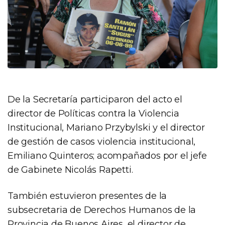
De la Secretaría participaron del acto el
director de Políticas contra la Violencia
Institucional, Mariano Przybylski y el director
de gestión de casos violencia institucional,
Emiliano Quinteros; acompañados por el jefe
de Gabinete Nicolás Rapetti.
También estuvieron presentes de la
subsecretaria de Derechos Humanos de la
Provincia de Buenos Aires, el director de