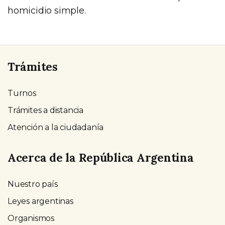
homicidio simple.
Trámites
Turnos
Trámites a distancia
Atención a la ciudadanía
Acerca de la República Argentina
Nuestro país
Leyes argentinas
Organismos