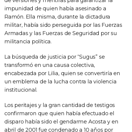
de versiones y mentiras para garantizar la
impunidad de quien había asesinado a
Ramón. Ella misma, durante la dictadura
militar, había sido perseguida por las Fuerzas
Armadas y las Fuerzas de Seguridad por su
militancia política.
La búsqueda de justicia por “Sugus” se
transformó en una causa colectiva,
encabezada por Lilia, quien se convertiría en
un emblema de la lucha contra la violencia
institucional.
Los peritajes y la gran cantidad de testigos
confirmaron que quien había efectuado el
disparo había sido el gendarme Acosta y en
abril de 2001 fue condenado a 10 años por