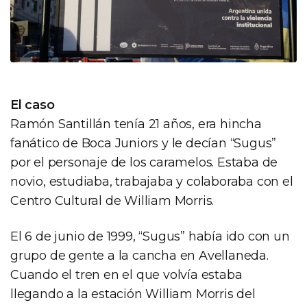
El caso
Ramón Santillán tenía 21 años, era hincha
fanático de Boca Juniors y le decían “Sugus”
por el personaje de los caramelos. Estaba de
novio, estudiaba, trabajaba y colaboraba con el
Centro Cultural de William Morris.
El 6 de junio de 1999, “Sugus” había ido con un
grupo de gente a la cancha en Avellaneda.
Cuando el tren en el que volvía estaba
llegando a la estación William Morris del