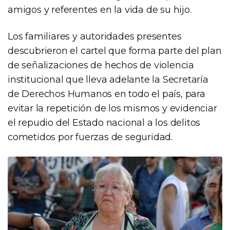
amigos y referentes en la vida de su hijo.
Los familiares y autoridades presentes
descubrieron el cartel que forma parte del plan
de señalizaciones de hechos de violencia
institucional que lleva adelante la Secretaría
de Derechos Humanos en todo el país, para
evitar la repetición de los mismos y evidenciar
el repudio del Estado nacional a los delitos
cometidos por fuerzas de seguridad.