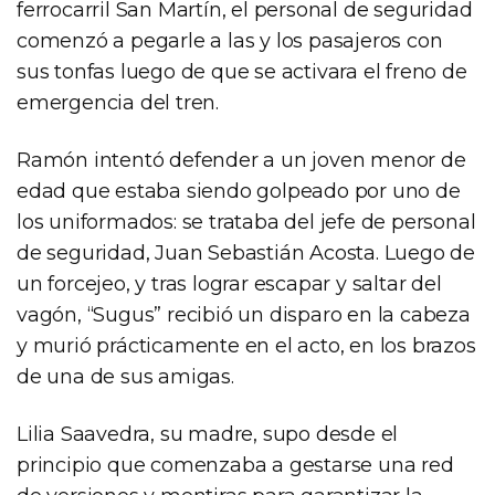
ferrocarril San Martín, el personal de seguridad
comenzó a pegarle a las y los pasajeros con
sus tonfas luego de que se activara el freno de
emergencia del tren.
Ramón intentó defender a un joven menor de
edad que estaba siendo golpeado por uno de
los uniformados: se trataba del jefe de personal
de seguridad, Juan Sebastián Acosta. Luego de
un forcejeo, y tras lograr escapar y saltar del
vagón, “Sugus” recibió un disparo en la cabeza
y murió prácticamente en el acto, en los brazos
de una de sus amigas.
Lilia Saavedra, su madre, supo desde el
principio que comenzaba a gestarse una red