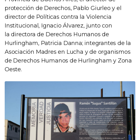
protección de Derechos, Pablo Giurleo y el
director de Políticas contra la Violencia
Institucional, Ignacio Álvarez, junto con
la directora de Derechos Humanos de
Hurlingham, Patricia Danna; integrantes de la
Asociación Madres en Lucha y de organismos
de Derechos Humanos de Hurlingham y Zona
Oeste.