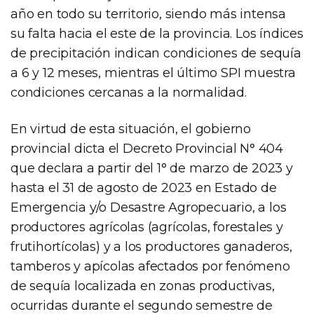
año en todo su territorio, siendo más intensa
su falta hacia el este de la provincia. Los índices
de precipitación indican condiciones de sequía
a 6 y 12 meses, mientras el último SPI muestra
condiciones cercanas a la normalidad.
En virtud de esta situación, el gobierno
provincial dicta el Decreto Provincial N° 404
que declara a partir del 1° de marzo de 2023 y
hasta el 31 de agosto de 2023 en Estado de
Emergencia y/o Desastre Agropecuario, a los
productores agrícolas (agrícolas, forestales y
frutihortícolas) y a los productores ganaderos,
tamberos y apícolas afectados por fenómeno
de sequía localizada en zonas productivas,
ocurridas durante el segundo semestre de