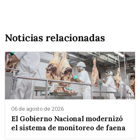
Noticias relacionadas
06 de agosto de 2026
El Gobierno Nacional modernizó
el sistema de monitoreo de faena