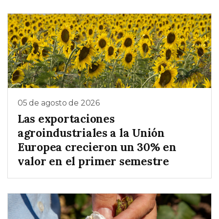
05 de agosto de 2026
Las exportaciones
agroindustriales a la Unión
Europea crecieron un 30% en
valor en el primer semestre