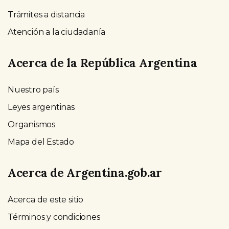
Trámites a distancia
Atención a la ciudadanía
Acerca de la República Argentina
Nuestro país
Leyes argentinas
Organismos
Mapa del Estado
Acerca de Argentina.gob.ar
Acerca de este sitio
Términos y condiciones