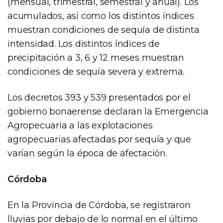
(mensual, trimestral, semestral y anual). Los
acumulados, así como los distintos índices
muestran condiciones de sequía de distinta
intensidad. Los distintos índices de
precipitación a 3, 6 y 12 meses muestran
condiciones de sequía severa y extrema.
Los decretos 393 y 539 presentados por el
gobierno bonaerense declaran la Emergencia
Agropecuaria a las explotaciones
agropecuarias afectadas por sequía y que
varían según la época de afectación.
Córdoba
En la Provincia de Córdoba, se registraron
lluvias por debajo de lo normal en el último