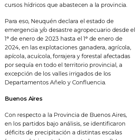
cursos hídricos que abastecen a la provincia.
Para eso, Neuquén declara el estado de
emergencia y/o desastre agropecuario desde el
1° de enero de 2023 hasta el 1° de enero de
2024, en las explotaciones ganadera, agrícola,
apícola, acuícola, forrajera y forestal afectadas
por sequía en todo el territorio provincial, a
excepción de los valles irrigados de los
Departamentos Añelo y Confluencia.
Buenos Aires
Con respecto a la Provincia de Buenos Aires,
en los partidos bajo análisis, se identificaron
déficits de precipitación a distintas escalas