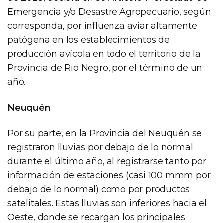
Emergencia y/o Desastre Agropecuario, según
corresponda, por influenza aviar altamente
patógena en los establecimientos de
producción avícola en todo el territorio de la
Provincia de Rio Negro, por el término de un
año.
Neuquén
Por su parte, en la Provincia del Neuquén se
registraron lluvias por debajo de lo normal
durante el último año, al registrarse tanto por
información de estaciones (casi 100 mmm por
debajo de lo normal) como por productos
satelitales. Estas lluvias son inferiores hacia el
Oeste, donde se recargan los principales