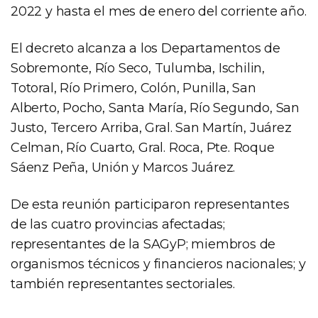
2022 y hasta el mes de enero del corriente año.
El decreto alcanza a los Departamentos de
Sobremonte, Río Seco, Tulumba, Ischilin,
Totoral, Río Primero, Colón, Punilla, San
Alberto, Pocho, Santa María, Río Segundo, San
Justo, Tercero Arriba, Gral. San Martín, Juárez
Celman, Río Cuarto, Gral. Roca, Pte. Roque
Sáenz Peña, Unión y Marcos Juárez.
De esta reunión participaron representantes
de las cuatro provincias afectadas;
representantes de la SAGyP; miembros de
organismos técnicos y financieros nacionales; y
también representantes sectoriales.