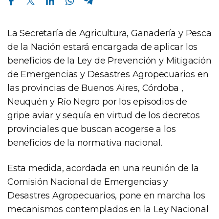
La Secretaría de Agricultura, Ganadería y Pesca
de la Nación estará encargada de aplicar los
beneficios de la Ley de Prevención y Mitigación
de Emergencias y Desastres Agropecuarios en
las provincias de Buenos Aires, Córdoba ,
Neuquén y Río Negro por los episodios de
gripe aviar y sequía en virtud de los decretos
provinciales que buscan acogerse a los
beneficios de la normativa nacional.
Esta medida, acordada en una reunión de la
Comisión Nacional de Emergencias y
Desastres Agropecuarios, pone en marcha los
mecanismos contemplados en la Ley Nacional