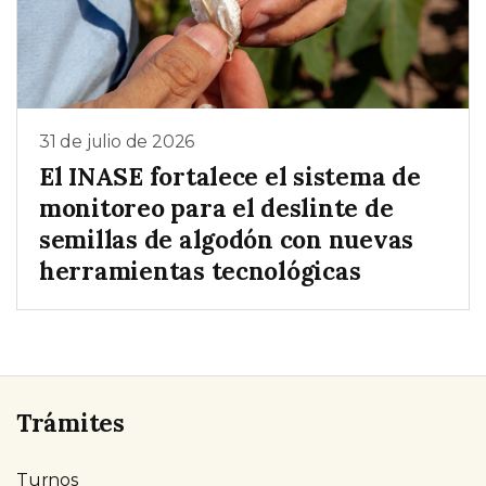
31 de julio de 2026
El INASE fortalece el sistema de
monitoreo para el deslinte de
semillas de algodón con nuevas
herramientas tecnológicas
Trámites
Turnos