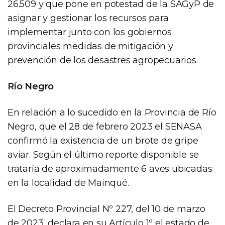
26.509 y que pone en potestad de la SAGyP de
asignar y gestionar los recursos para
implementar junto con los gobiernos
provinciales medidas de mitigación y
prevención de los desastres agropecuarios.
Río Negro
En relación a lo sucedido en la Provincia de Río
Negro, que el 28 de febrero 2023 el SENASA
confirmó la existencia de un brote de gripe
aviar. Según el último reporte disponible se
trataría de aproximadamente 6 aves ubicadas
en la localidad de Mainqué.
El Decreto Provincial Nº 227, del 10 de marzo
de 2023, declara en su Artículo 1º el estado de